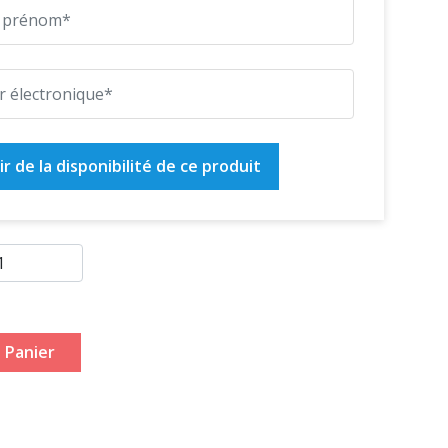
r de la disponibilité de ce produit
 Panier