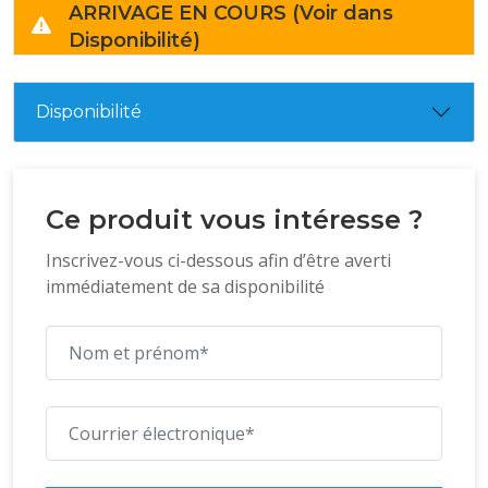
ARRIVAGE EN COURS (Voir dans
Disponibilité)
Disponibilité
Ce produit vous intéresse ?
Inscrivez-vous ci-dessous afin d’être averti
immédiatement de sa disponibilité