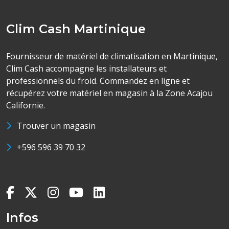
Clim Cash Martinique
Fournisseur de matériel de climatisation en Martinique,
Clim Cash accompagne les installateurs et
professionnels du froid. Commandez en ligne et
récupérez votre matériel en magasin à la Zone Acajou
Californie.
Trouver un magasin
+596 596 39 70 32
Infos