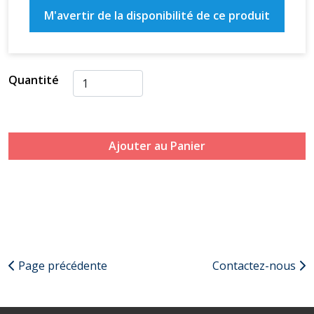
M'avertir de la disponibilité de ce produit
Quantité
Ajouter au Panier
Page précédente
Contactez-nous