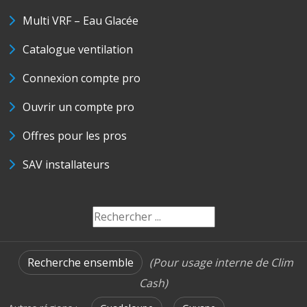
Multi VRF – Eau Glacée
Catalogue ventilation
Connexion compte pro
Ouvrir un compte pro
Offres pour les pros
SAV installateurs
Recherche ensemble
(Pour usage interne de Clim
Cash)