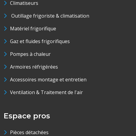
Climatiseurs
Outillage frigoriste & climatisation
Matériel frigorifique
Gaz et fluides frigorifiques
Pompes à chaleur
Armoires réfrigérées
Accessoires montage et entretien
Ventilation & Traitement de l'air
Espace pros
Pièces détachées