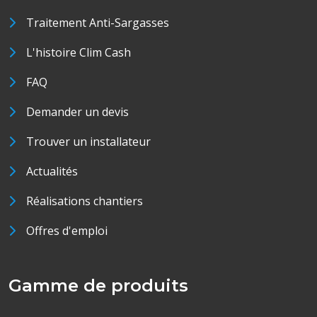
Traitement Anti-Sargasses
L'histoire Clim Cash
FAQ
Demander un devis
Trouver un installateur
Actualités
Réalisations chantiers
Offres d'emploi
Gamme de produits