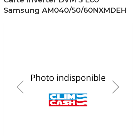
Samsung AM040/50/60NXMDEH