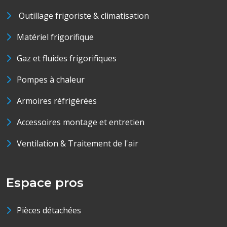
Outillage frigoriste & climatisation
Matériel frigorifique
Gaz et fluides frigorifiques
Pompes à chaleur
Armoires réfrigérées
Accessoires montage et entretien
Ventilation & Traitement de l'air
Espace pros
Pièces détachées