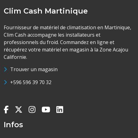
Clim Cash Martinique
Fournisseur de matériel de climatisation en Martinique,
Clim Cash accompagne les installateurs et
professionnels du froid. Commandez en ligne et
récupérez votre matériel en magasin à la Zone Acajou
Californie.
Trouver un magasin
+596 596 39 70 32
Infos