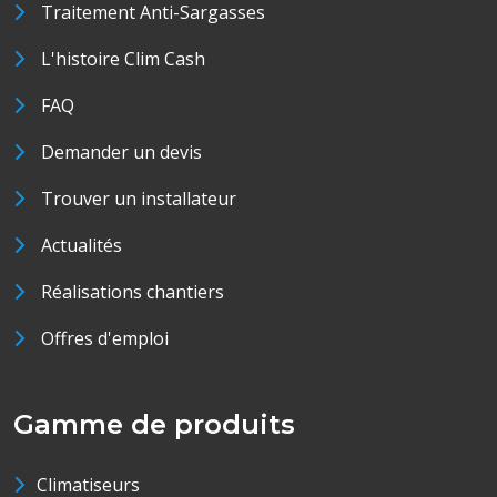
Traitement Anti-Sargasses
L'histoire Clim Cash
FAQ
Demander un devis
Trouver un installateur
Actualités
Réalisations chantiers
Offres d'emploi
Gamme de produits
Climatiseurs