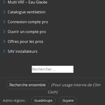
Multi VRF – Eau Glacée
Catalogue ventilation
Connexion compte pro
Ouvrir un compte pro
Offres pour les pros
SAV installateurs
Recherche ensemble
(Pour usage interne de Clim
Cash)
Autres régions :
Guadeloupe
Guyane