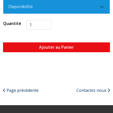
Disponibilité
Quantité
Ajouter au Panier
Page précédente
Contactez-nous