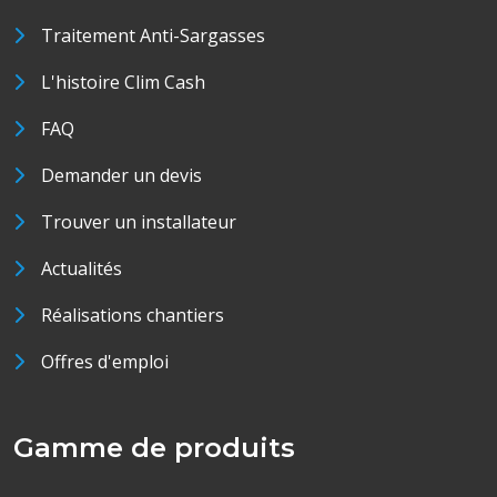
Traitement Anti-Sargasses
L'histoire Clim Cash
FAQ
Demander un devis
Trouver un installateur
Actualités
Réalisations chantiers
Offres d'emploi
Gamme de produits