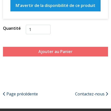
M'avertir de la disponibilité de ce produit
Quantité
Ajouter au Panier
Page précédente
Contactez-nous