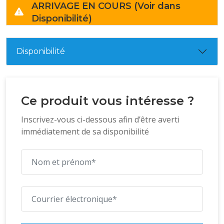
ARRIVAGE EN COURS (Voir dans
Disponibilité)
Disponibilité
Ce produit vous intéresse ?
Inscrivez-vous ci-dessous afin d’être averti
immédiatement de sa disponibilité