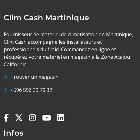
Clim Cash Martinique
Fournisseur de matériel de climatisation en Martinique,
Clim Cash accompagne les installateurs et
professionnels du froid. Commandez en ligne et
récupérez votre matériel en magasin à la Zone Acajou
Californie.
Trouver un magasin
+596 596 39 70 32
Infos