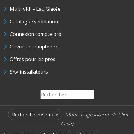
Multi VRF – Eau Glacée
Catalogue ventilation
Connexion compte pro
Ouvrir un compte pro
Offres pour les pros
SAV installateurs
Recherche ensemble
(Pour usage interne de Clim
Cash)