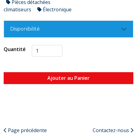
Pièces détachées
climatiseurs
Électronique
Disponibilité
Quantité
Ajouter au Panier
Page précédente
Contactez-nous