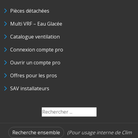
Pièces détachées
Multi VRF – Eau Glacée
Catalogue ventilation
Connexion compte pro
Ouvrir un compte pro
Offres pour les pros
SAV installateurs
Recherche ensemble
(Pour usage interne de Clim