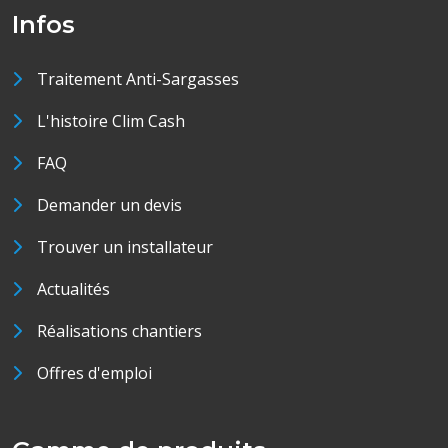
Infos
Traitement Anti-Sargasses
L'histoire Clim Cash
FAQ
Demander un devis
Trouver un installateur
Actualités
Réalisations chantiers
Offres d'emploi