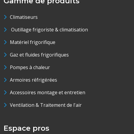
Gamme de produits
Climatiseurs
Outillage frigoriste & climatisation
Matériel frigorifique
Gaz et fluides frigorifiques
Pompes à chaleur
Armoires réfrigérées
Accessoires montage et entretien
Ventilation & Traitement de l'air
Espace pros