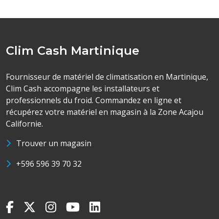
Clim Cash Martinique
Fournisseur de matériel de climatisation en Martinique,
Clim Cash accompagne les installateurs et
professionnels du froid. Commandez en ligne et
récupérez votre matériel en magasin à la Zone Acajou
Californie.
Trouver un magasin
+596 596 39 70 32