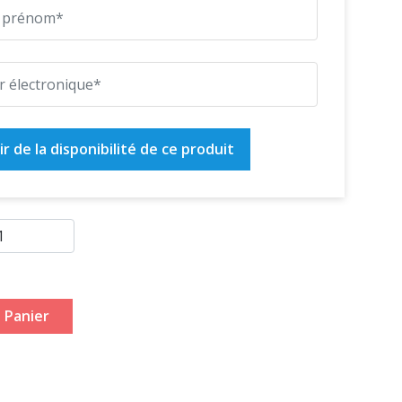
r de la disponibilité de ce produit
 Panier