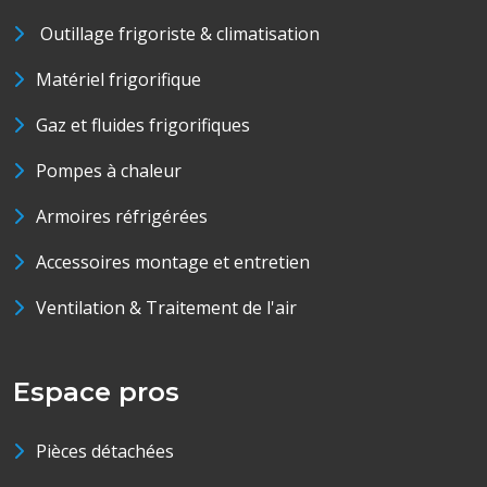
Outillage frigoriste & climatisation
Matériel frigorifique
Gaz et fluides frigorifiques
Pompes à chaleur
Armoires réfrigérées
Accessoires montage et entretien
Ventilation & Traitement de l'air
Espace pros
Pièces détachées