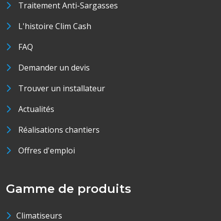
Traitement Anti-Sargasses
L'histoire Clim Cash
FAQ
Demander un devis
Trouver un installateur
Actualités
Réalisations chantiers
Offres d'emploi
Gamme de produits
Climatiseurs