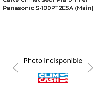
Panasonic S-100PT2E5A (Main)