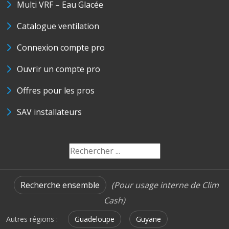
Multi VRF – Eau Glacée
Catalogue ventilation
Connexion compte pro
Ouvrir un compte pro
Offres pour les pros
SAV installateurs
Recherche ensemble
(Pour usage interne de Clim
Cash)
Autres régions :
Guadeloupe
Guyane