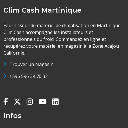
Clim Cash Martinique
Fournisseur de matériel de climatisation en Martinique,
Clim Cash accompagne les installateurs et
professionnels du froid. Commandez en ligne et
récupérez votre matériel en magasin à la Zone Acajou
Californie.
Trouver un magasin
+596 596 39 70 32
Infos