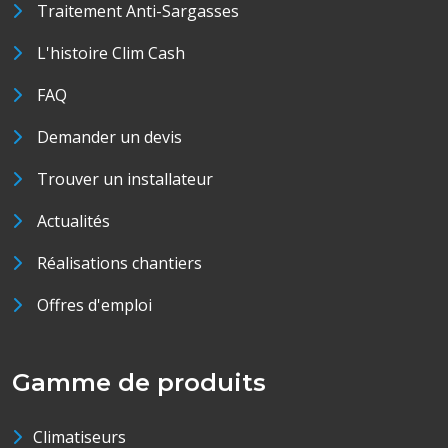
Traitement Anti-Sargasses
L'histoire Clim Cash
FAQ
Demander un devis
Trouver un installateur
Actualités
Réalisations chantiers
Offres d'emploi
Gamme de produits
Climatiseurs