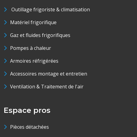
Outillage frigoriste & climatisation
Matériel frigorifique
Gaz et fluides frigorifiques
Pompes à chaleur
Armoires réfrigérées
Accessoires montage et entretien
Ventilation & Traitement de l'air
Espace pros
Pièces détachées