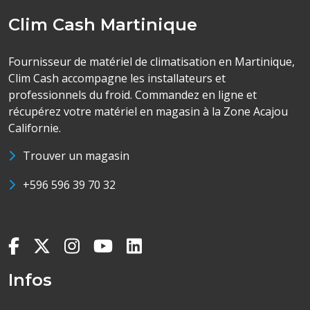
Clim Cash Martinique
Fournisseur de matériel de climatisation en Martinique,
Clim Cash accompagne les installateurs et
professionnels du froid. Commandez en ligne et
récupérez votre matériel en magasin à la Zone Acajou
Californie.
Trouver un magasin
+596 596 39 70 32
Infos