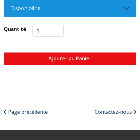
Disponibilité
Quantité
Ajouter au Panier
Page précédente
Contactez-nous