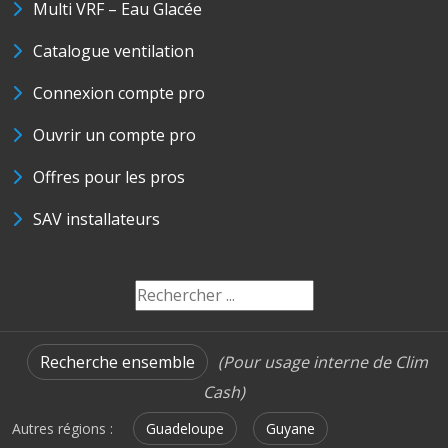
Multi VRF – Eau Glacée
Catalogue ventilation
Connexion compte pro
Ouvrir un compte pro
Offres pour les pros
SAV installateurs
Recherche ensemble
(Pour usage interne de Clim
Cash)
Autres régions :
Guadeloupe
Guyane