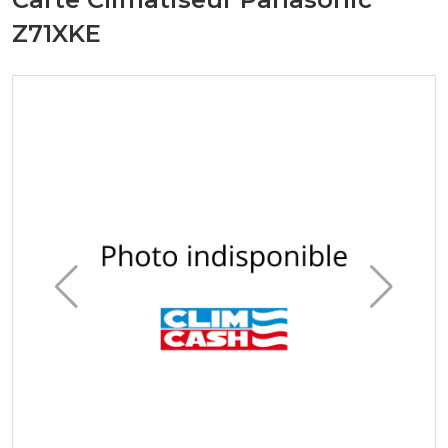
Z71XKE