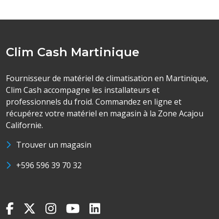
Clim Cash Martinique
Fournisseur de matériel de climatisation en Martinique,
Clim Cash accompagne les installateurs et
professionnels du froid. Commandez en ligne et
récupérez votre matériel en magasin à la Zone Acajou
Californie.
Trouver un magasin
+596 596 39 70 32