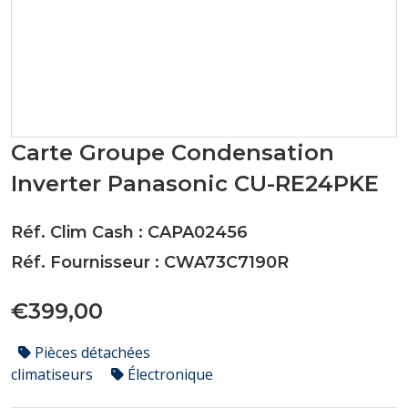
Carte Groupe Condensation
Inverter Panasonic CU-RE24PKE
Réf. Clim Cash : CAPA02456
Réf. Fournisseur : CWA73C7190R
€399,00
Pièces détachées
climatiseurs
Électronique