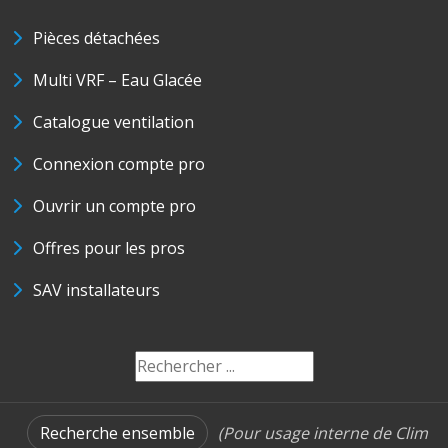
Pièces détachées
Multi VRF – Eau Glacée
Catalogue ventilation
Connexion compte pro
Ouvrir un compte pro
Offres pour les pros
SAV installateurs
Recherche ensemble
(Pour usage interne de Clim