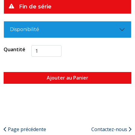
Fin de série
Disponibilité
Quantité
Ajouter au Panier
Page précédente
Contactez-nous