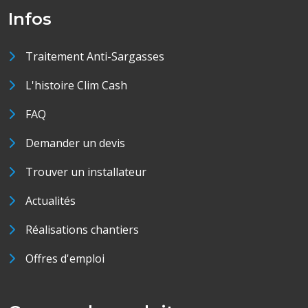
Infos
Traitement Anti-Sargasses
L'histoire Clim Cash
FAQ
Demander un devis
Trouver un installateur
Actualités
Réalisations chantiers
Offres d'emploi