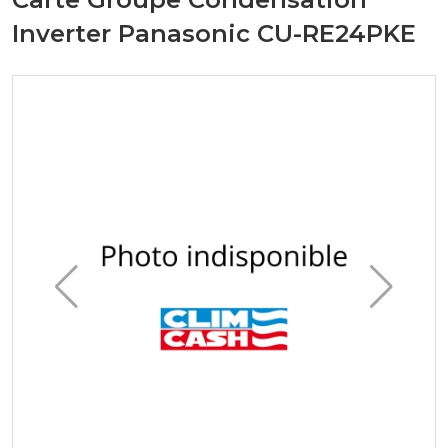
Inverter Panasonic CU-RE24PKE