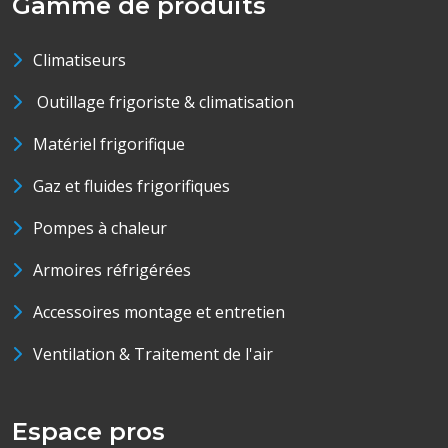
Gamme de produits
Climatiseurs
Outillage frigoriste & climatisation
Matériel frigorifique
Gaz et fluides frigorifiques
Pompes à chaleur
Armoires réfrigérées
Accessoires montage et entretien
Ventilation & Traitement de l'air
Espace pros