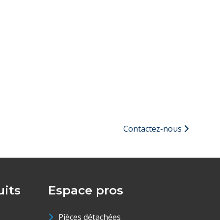
Contactez-nous
its
Espace pros
Pièces détachées