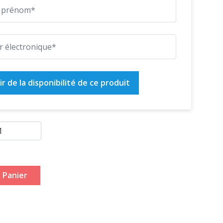
r de la disponibilité de ce produit
 Panier