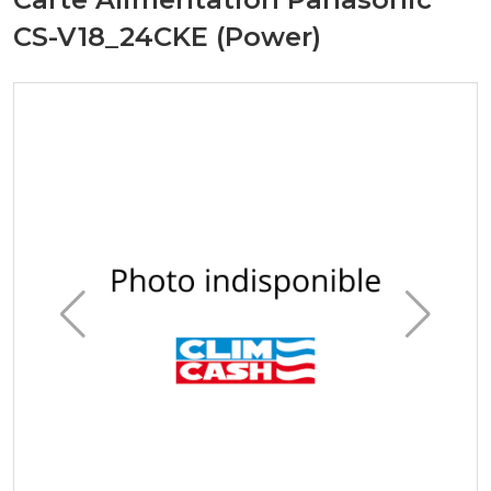
CS-V18_24CKE (Power)