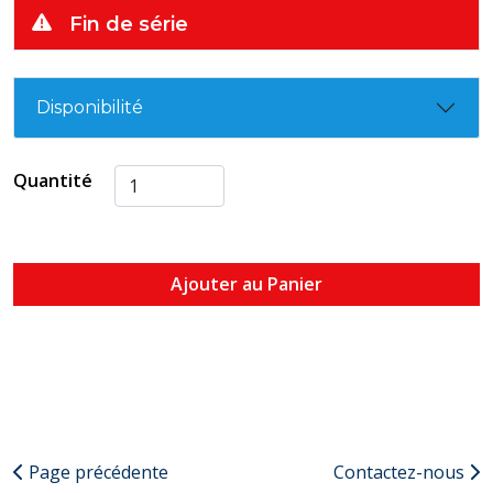
Fin de série
Disponibilité
Quantité
Ajouter au Panier
Page précédente
Contactez-nous