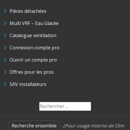
Pièces détachées
Multi VRF – Eau Glacée
Catalogue ventilation
Connexion compte pro
Ouvrir un compte pro
Offres pour les pros
SAV installateurs
Recherche ensemble
(Pour usage interne de Clim