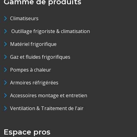
Gamme de produits
Climatiseurs
Outillage frigoriste & climatisation
Matériel frigorifique
Gaz et fluides frigorifiques
Pompes à chaleur
Armoires réfrigérées
Accessoires montage et entretien
Ventilation & Traitement de l'air
Espace pros