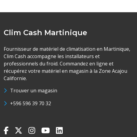
Clim Cash Martinique
Fournisseur de matériel de climatisation en Martinique,
Clim Cash accompagne les installateurs et
professionnels du froid. Commandez en ligne et
récupérez votre matériel en magasin à la Zone Acajou
Californie.
Trouver un magasin
+596 596 39 70 32