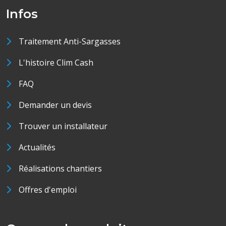
Infos
Traitement Anti-Sargasses
L'histoire Clim Cash
FAQ
Demander un devis
Trouver un installateur
Actualités
Réalisations chantiers
Offres d'emploi