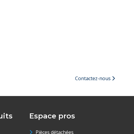
Contactez-nous
its
Espace pros
Pièces détachées