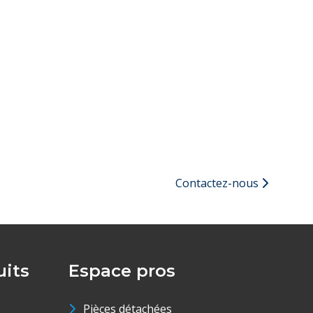
Contactez-nous
its
Espace pros
Pièces détachées