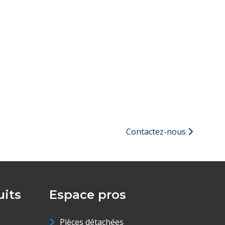
Contactez-nous
its
Espace pros
Pièces détachées