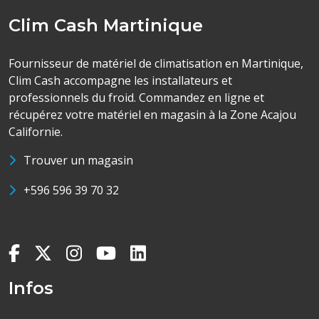
Clim Cash Martinique
Fournisseur de matériel de climatisation en Martinique,
Clim Cash accompagne les installateurs et
professionnels du froid. Commandez en ligne et
récupérez votre matériel en magasin à la Zone Acajou
Californie.
Trouver un magasin
+596 596 39 70 32
Infos