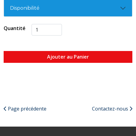
Disponibilité
Quantité
Ajouter au Panier
Page précédente
Contactez-nous