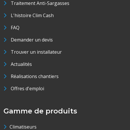
Traitement Anti-Sargasses
L'histoire Clim Cash
FAQ
Demander un devis
Trouver un installateur
Actualités
Réalisations chantiers
Offres d'emploi
Gamme de produits
Climatiseurs