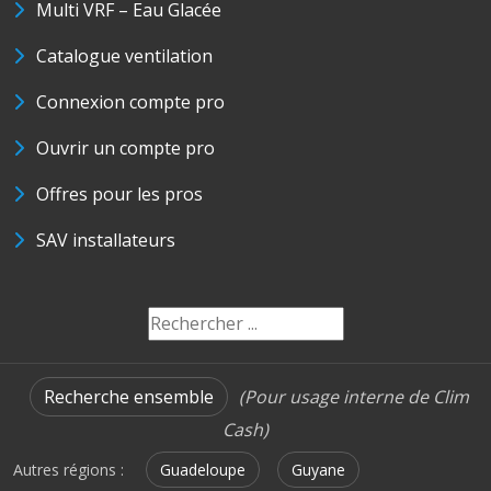
Multi VRF – Eau Glacée
Catalogue ventilation
Connexion compte pro
Ouvrir un compte pro
Offres pour les pros
SAV installateurs
Recherche ensemble
(Pour usage interne de Clim
Cash)
Autres régions :
Guadeloupe
Guyane