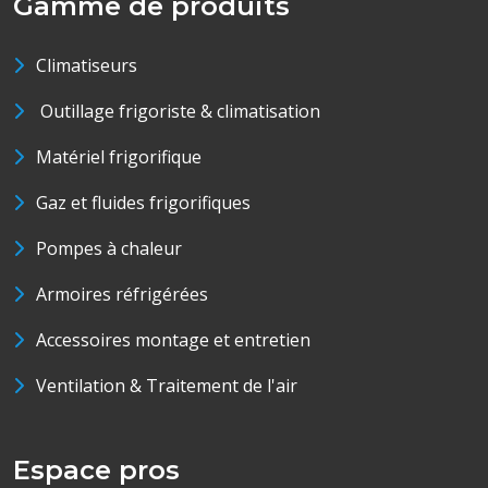
Gamme de produits
Climatiseurs
Outillage frigoriste & climatisation
Matériel frigorifique
Gaz et fluides frigorifiques
Pompes à chaleur
Armoires réfrigérées
Accessoires montage et entretien
Ventilation & Traitement de l'air
Espace pros