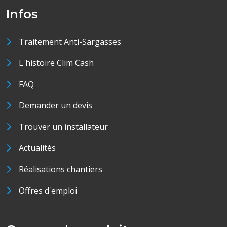
Infos
Traitement Anti-Sargasses
L'histoire Clim Cash
FAQ
Demander un devis
Trouver un installateur
Actualités
Réalisations chantiers
Offres d'emploi