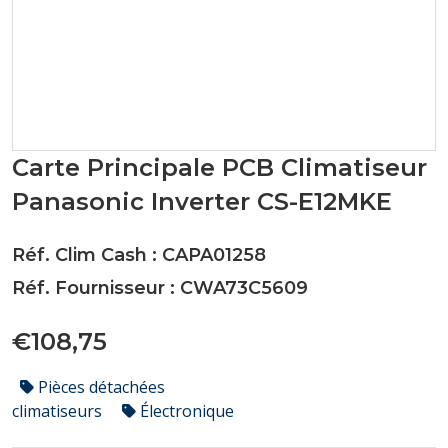
Carte Principale PCB Climatiseur
Panasonic Inverter CS-E12MKE
Réf. Clim Cash : CAPA01258
Réf. Fournisseur : CWA73C5609
€108,75
Pièces détachées
climatiseurs
Électronique