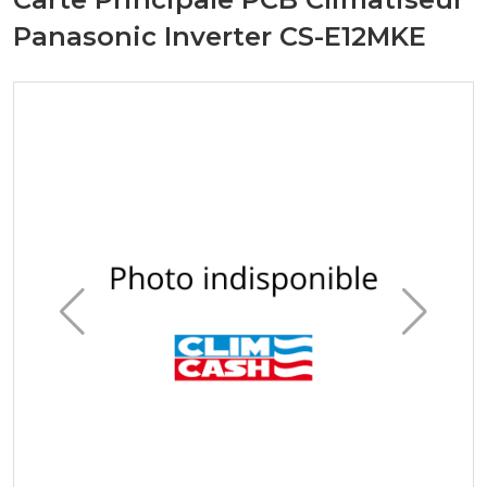
Panasonic Inverter CS-E12MKE