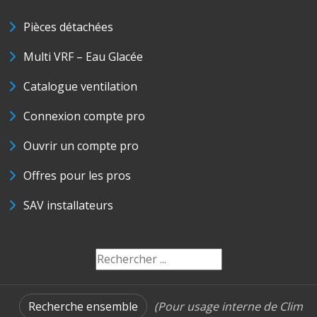
Pièces détachées
Multi VRF – Eau Glacée
Catalogue ventilation
Connexion compte pro
Ouvrir un compte pro
Offres pour les pros
SAV installateurs
Recherche ensemble
(Pour usage interne de Clim