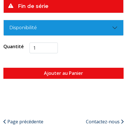
Fin de série
Disponibilité
Quantité
Ajouter au Panier
Page précédente
Contactez-nous