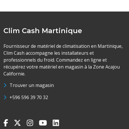
Clim Cash Martinique
Fournisseur de matériel de climatisation en Martinique,
Clim Cash accompagne les installateurs et
professionnels du froid. Commandez en ligne et
récupérez votre matériel en magasin à la Zone Acajou
Californie.
Trouver un magasin
+596 596 39 70 32