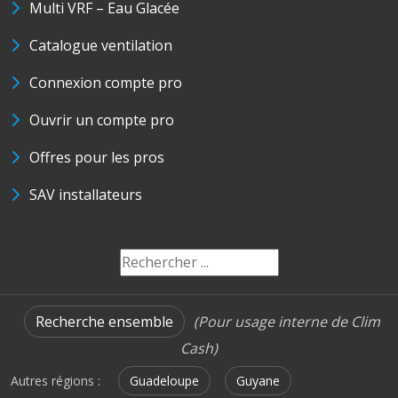
Multi VRF – Eau Glacée
Catalogue ventilation
Connexion compte pro
Ouvrir un compte pro
Offres pour les pros
SAV installateurs
Recherche ensemble
(Pour usage interne de Clim
Cash)
Autres régions :
Guadeloupe
Guyane