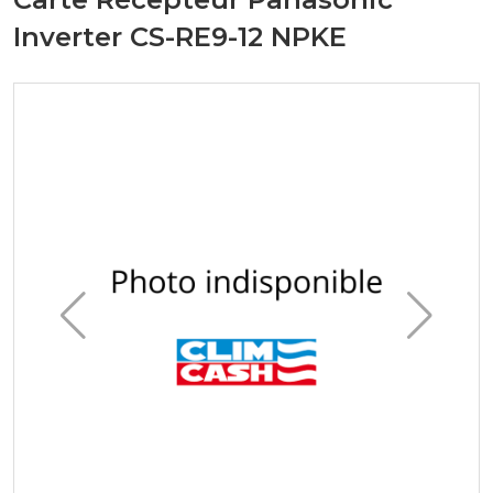
Inverter CS-RE9-12 NPKE