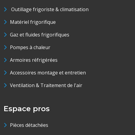
Outillage frigoriste & climatisation
Matériel frigorifique
Gaz et fluides frigorifiques
Pompes à chaleur
Armoires réfrigérées
Accessoires montage et entretien
Ventilation & Traitement de l'air
Espace pros
Pièces détachées