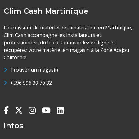
Clim Cash Martinique
Fournisseur de matériel de climatisation en Martinique,
Clim Cash accompagne les installateurs et
professionnels du froid. Commandez en ligne et
récupérez votre matériel en magasin à la Zone Acajou
Californie.
Trouver un magasin
+596 596 39 70 32
Infos