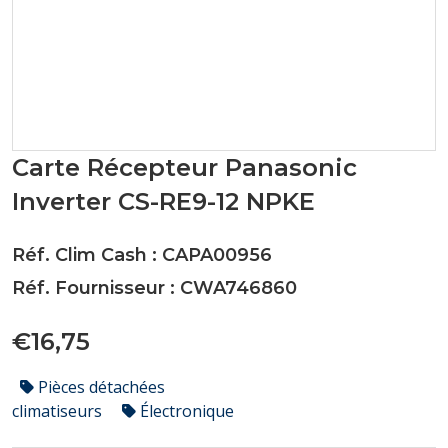
Carte Récepteur Panasonic
Inverter CS-RE9-12 NPKE
Réf. Clim Cash : CAPA00956
Réf. Fournisseur : CWA746860
€16,75
Pièces détachées
climatiseurs
Électronique