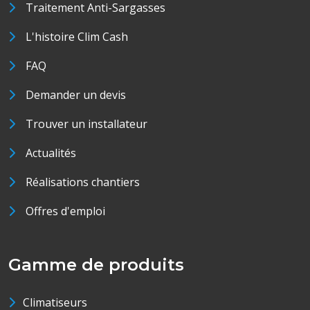
Traitement Anti-Sargasses
L'histoire Clim Cash
FAQ
Demander un devis
Trouver un installateur
Actualités
Réalisations chantiers
Offres d'emploi
Gamme de produits
Climatiseurs