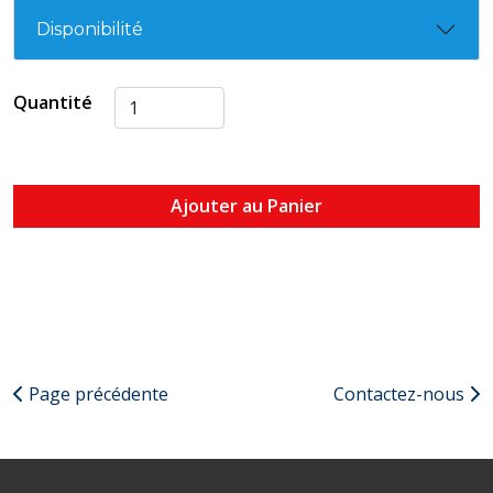
Disponibilité
Quantité
Ajouter au Panier
Page précédente
Contactez-nous