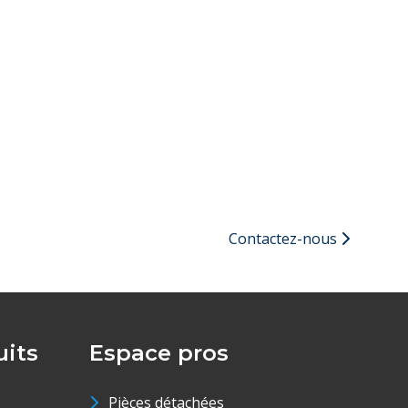
Contactez-nous
its
Espace pros
Pièces détachées