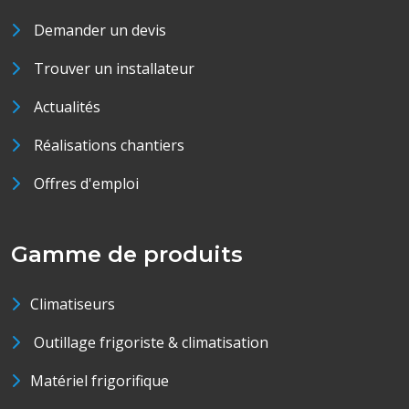
Demander un devis
Trouver un installateur
Actualités
Réalisations chantiers
Offres d'emploi
Gamme de produits
Climatiseurs
Outillage frigoriste & climatisation
Matériel frigorifique