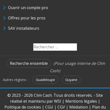
Ouvrir un compte pro
Offres pour les pros
SAV installateurs
Recherche ensemble
(Pour usage interne de Clim
Cash)
Autres régions :
Guadeloupe
Guyane
© 2023 - 2026 Clim Cash. Tous droits réservés. - Site
réalisé et maintenu par
WSI
|
Mentions légales
|
Politique de cookies
|
CGU
|
CGV
|
Médiation
|
Plan du