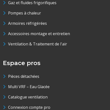
Gaz et fluides frigorifiques
Pompes à chaleur
Armoires réfrigérées
Accessoires montage et entretien
Ventilation & Traitement de l'air
Espace pros
Pièces détachées
Multi VRF – Eau Glacée
Catalogue ventilation
Connexion compte pro