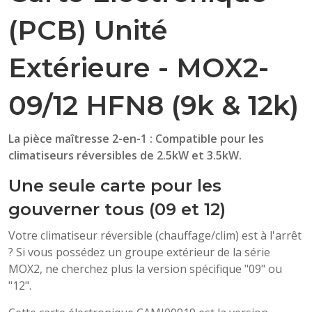
(PCB) Unité
Extérieure - MOX2-
09/12 HFN8 (9k & 12k)
La pièce maîtresse 2-en-1 : Compatible pour les
climatiseurs réversibles de 2.5kW et 3.5kW.
Une seule carte pour les
gouverner tous (09 et 12)
Votre climatiseur réversible (chauffage/clim) est à l'arrêt
? Si vous possédez un groupe extérieur de la série
MOX2, ne cherchez plus la version spécifique "09" ou
"12".