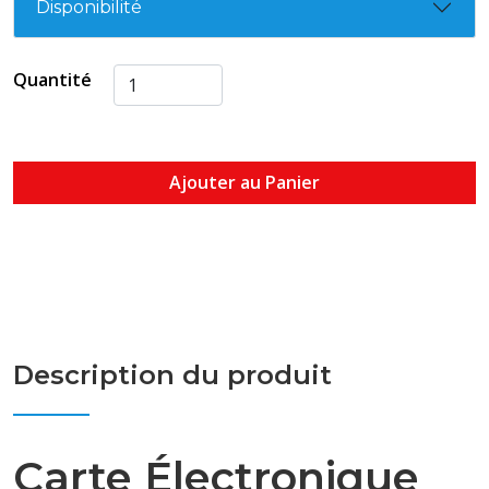
Disponibilité
Quantité
Ajouter au Panier
Description du produit
Carte Électronique