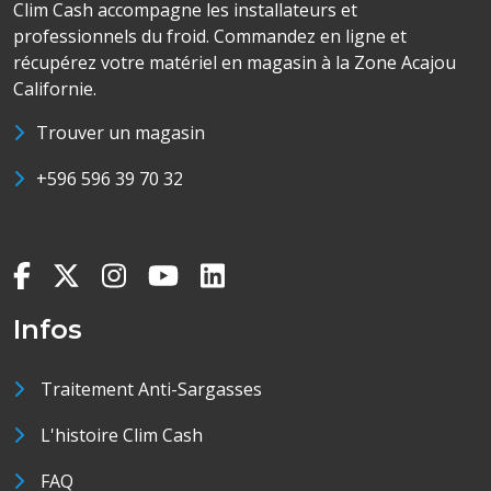
Clim Cash accompagne les installateurs et
professionnels du froid. Commandez en ligne et
récupérez votre matériel en magasin à la Zone Acajou
Californie.
Trouver un magasin
+596 596 39 70 32
Infos
Traitement Anti-Sargasses
L'histoire Clim Cash
FAQ