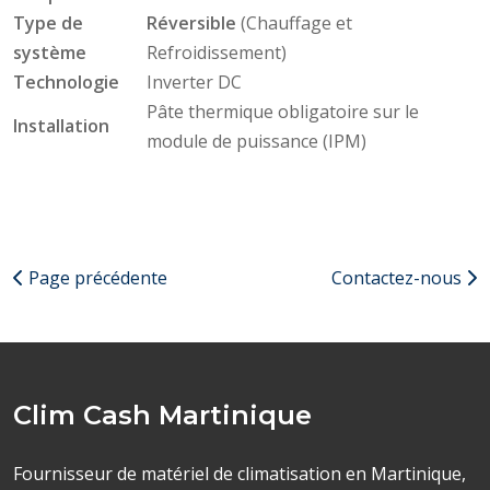
Type de
Réversible
(Chauffage et
système
Refroidissement)
Technologie
Inverter DC
Pâte thermique obligatoire sur le
Installation
module de puissance (IPM)
Page précédente
Contactez-nous
Clim Cash Martinique
Fournisseur de matériel de climatisation en Martinique,