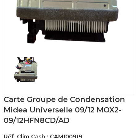
Carte Groupe de Condensation
Midea Universelle 09/12 MOX2-
09/12HFN8CD/AD
Réf. Clim Cash : CAMI00919