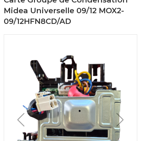
Midea Universelle 09/12 MOX2-
09/12HFN8CD/AD