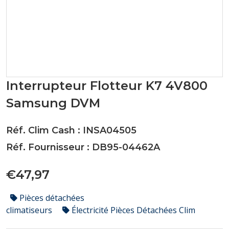
Interrupteur Flotteur K7 4V800
Samsung DVM
Réf. Clim Cash : INSA04505
Réf. Fournisseur : DB95-04462A
€47,97
Pièces détachées
climatiseurs
Électricité Pièces Détachées Clim