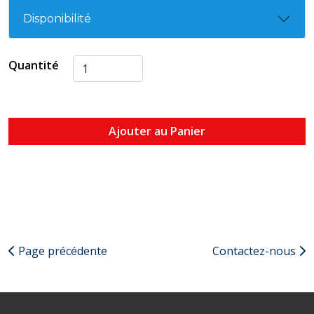
Disponibilité
Quantité
Ajouter au Panier
Page précédente
Contactez-nous