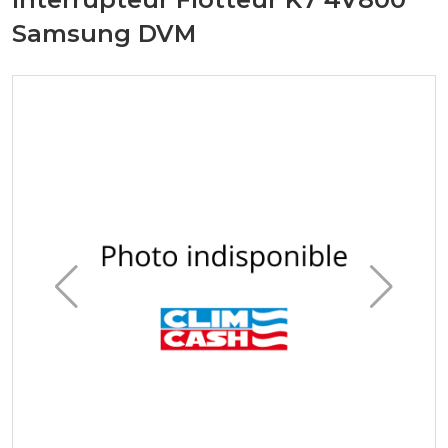
Samsung DVM