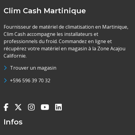
Clim Cash Martinique
Fournisseur de matériel de climatisation en Martinique,
Clim Cash accompagne les installateurs et
professionnels du froid. Commandez en ligne et
récupérez votre matériel en magasin à la Zone Acajou
Californie.
Trouver un magasin
+596 596 39 70 32
Infos