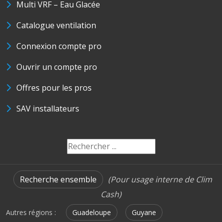
Multi VRF – Eau Glacée
Catalogue ventilation
Connexion compte pro
Ouvrir un compte pro
Offres pour les pros
SAV installateurs
Recherche ensemble
(Pour usage interne de Clim
Cash)
Autres régions :
Guadeloupe
Guyane