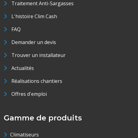
Traitement Anti-Sargasses
L'histoire Clim Cash
FAQ
Demander un devis
Trouver un installateur
Actualités
Réalisations chantiers
Offres d'emploi
Gamme de produits
Climatiseurs