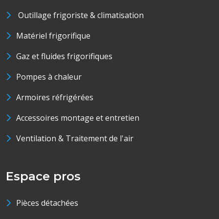
Outillage frigoriste & climatisation
Matériel frigorifique
Gaz et fluides frigorifiques
Pompes à chaleur
Armoires réfrigérées
Accessoires montage et entretien
Ventilation & Traitement de l'air
Espace pros
Pièces détachées