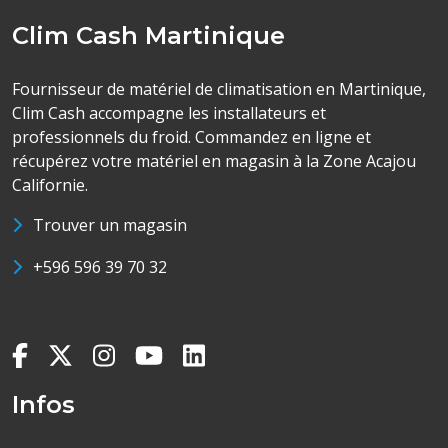
Clim Cash Martinique
Fournisseur de matériel de climatisation en Martinique,
Clim Cash accompagne les installateurs et
professionnels du froid. Commandez en ligne et
récupérez votre matériel en magasin à la Zone Acajou
Californie.
Trouver un magasin
+596 596 39 70 32
Infos