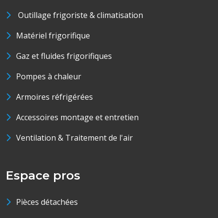
Outillage frigoriste & climatisation
Matériel frigorifique
Gaz et fluides frigorifiques
Pompes à chaleur
Armoires réfrigérées
Accessoires montage et entretien
Ventilation & Traitement de l'air
Espace pros
Pièces détachées