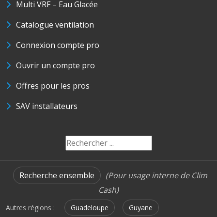
Multi VRF – Eau Glacée
Catalogue ventilation
Connexion compte pro
Ouvrir un compte pro
Offres pour les pros
SAV installateurs
Recherche ensemble
(Pour usage interne de Clim
Cash)
Autres régions :
Guadeloupe
Guyane