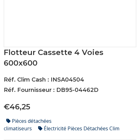
Flotteur Cassette 4 Voies
600x600
Réf. Clim Cash : INSA04504
Réf. Fournisseur : DB95-04462D
€46,25
Pièces détachées
climatiseurs
Électricité Pièces Détachées Clim