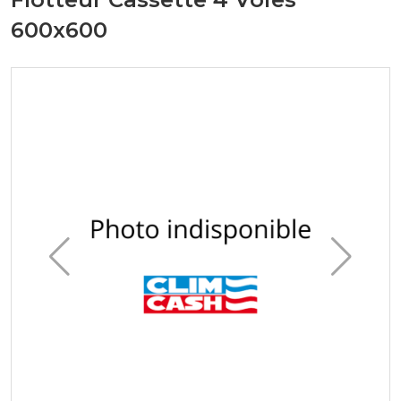
600x600