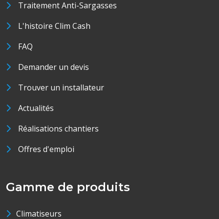
Traitement Anti-Sargasses
L'histoire Clim Cash
FAQ
Demander un devis
Trouver un installateur
Actualités
Réalisations chantiers
Offres d'emploi
Gamme de produits
Climatiseurs