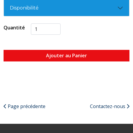
Disponibilité
Quantité
Ajouter au Panier
Page précédente
Contactez-nous