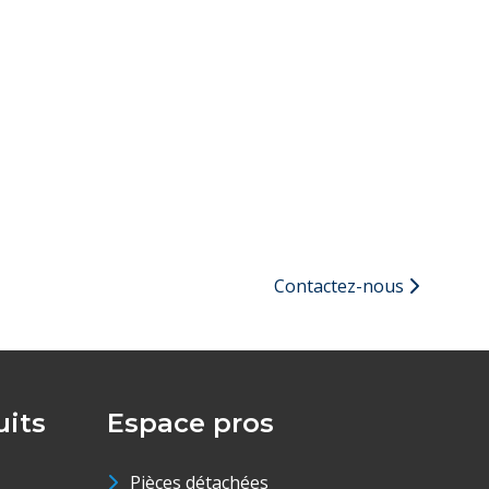
Contactez-nous
its
Espace pros
Pièces détachées