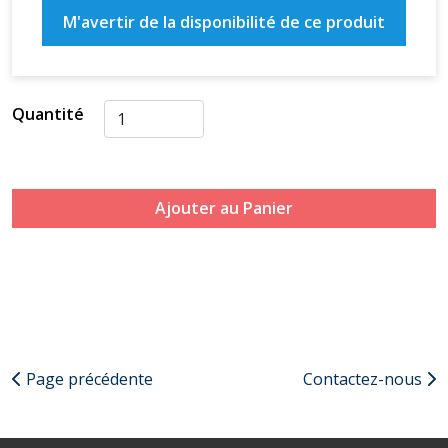
M'avertir de la disponibilité de ce produit
Quantité
Ajouter au Panier
Page précédente
Contactez-nous