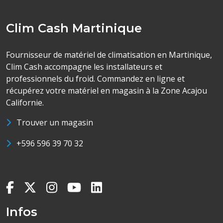
Clim Cash Martinique
Fournisseur de matériel de climatisation en Martinique,
Clim Cash accompagne les installateurs et
professionnels du froid. Commandez en ligne et
récupérez votre matériel en magasin à la Zone Acajou
Californie.
Trouver un magasin
+596 596 39 70 32
Infos