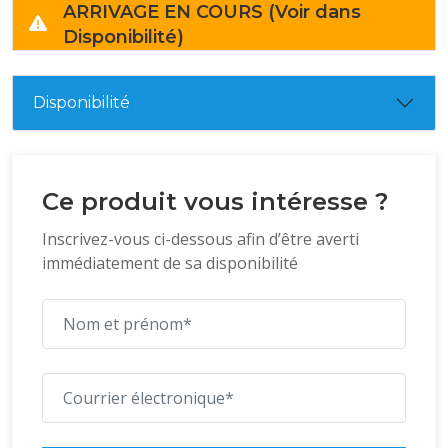
ARRIVAGE EN COURS (Voir dans
Disponibilité)
Disponibilité
Ce produit vous intéresse ?
Inscrivez-vous ci-dessous afin d’être averti
immédiatement de sa disponibilité