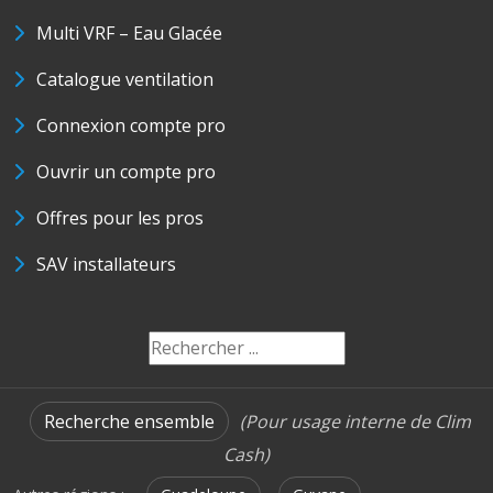
Multi VRF – Eau Glacée
Catalogue ventilation
Connexion compte pro
Ouvrir un compte pro
Offres pour les pros
SAV installateurs
Recherche ensemble
(Pour usage interne de Clim
Cash)