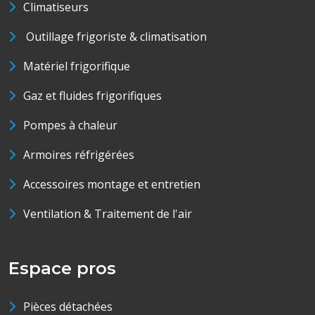
Climatiseurs
Outillage frigoriste & climatisation
Matériel frigorifique
Gaz et fluides frigorifiques
Pompes à chaleur
Armoires réfrigérées
Accessoires montage et entretien
Ventilation & Traitement de l'air
Espace pros
Pièces détachées