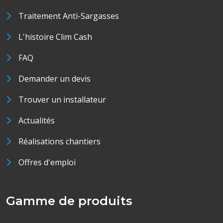
Traitement Anti-Sargasses
L'histoire Clim Cash
FAQ
Demander un devis
Trouver un installateur
Actualités
Réalisations chantiers
Offres d'emploi
Gamme de produits