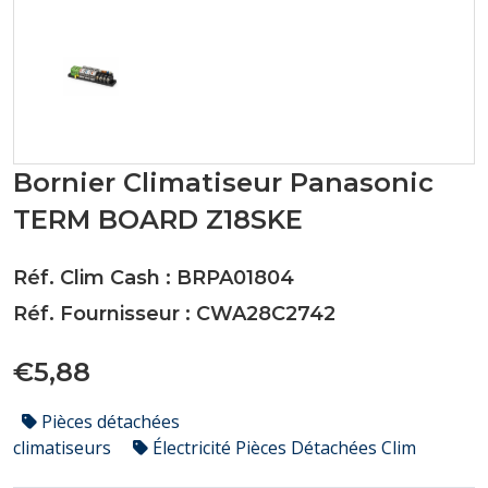
Bornier Climatiseur Panasonic
TERM BOARD Z18SKE
Réf. Clim Cash : BRPA01804
Réf. Fournisseur : CWA28C2742
€5,88
Pièces détachées
climatiseurs
Électricité Pièces Détachées Clim