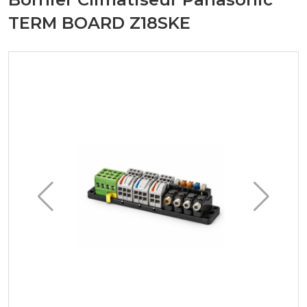
TERM BOARD Z18SKE