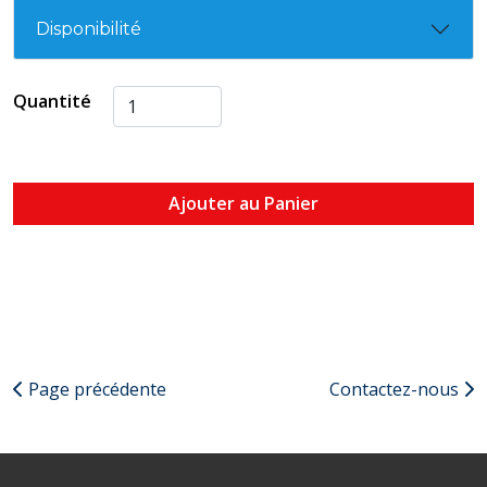
Disponibilité
Quantité
Ajouter au Panier
Page précédente
Contactez-nous