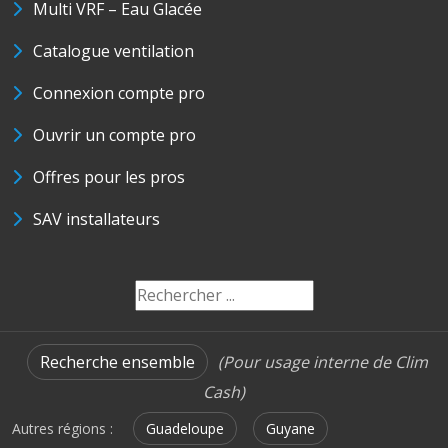
Multi VRF – Eau Glacée
Catalogue ventilation
Connexion compte pro
Ouvrir un compte pro
Offres pour les pros
SAV installateurs
Recherche ensemble
(Pour usage interne de Clim
Cash)
Autres régions :
Guadeloupe
Guyane