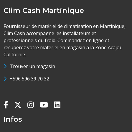
Clim Cash Martinique
Fournisseur de matériel de climatisation en Martinique,
Clim Cash accompagne les installateurs et
professionnels du froid. Commandez en ligne et
récupérez votre matériel en magasin à la Zone Acajou
Californie.
Trouver un magasin
+596 596 39 70 32
Infos