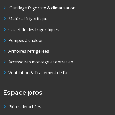
Outillage frigoriste & climatisation
Matériel frigorifique
Gaz et fluides frigorifiques
Pompes à chaleur
Armoires réfrigérées
Accessoires montage et entretien
Ventilation & Traitement de l'air
Espace pros
Pièces détachées