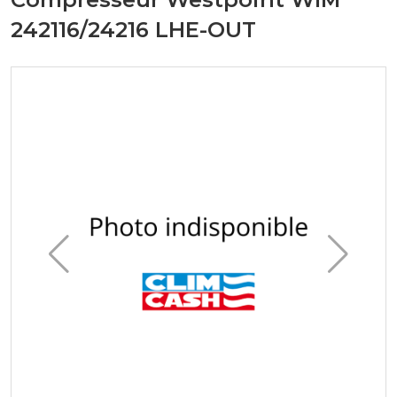
242116/24216 LHE-OUT