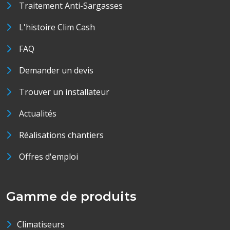
Traitement Anti-Sargasses
L'histoire Clim Cash
FAQ
Demander un devis
Trouver un installateur
Actualités
Réalisations chantiers
Offres d'emploi
Gamme de produits
Climatiseurs