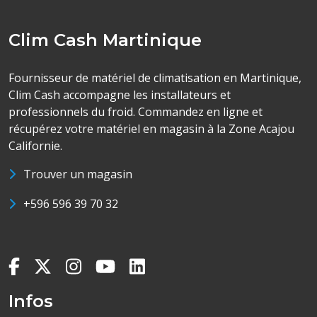
Clim Cash Martinique
Fournisseur de matériel de climatisation en Martinique,
Clim Cash accompagne les installateurs et
professionnels du froid. Commandez en ligne et
récupérez votre matériel en magasin à la Zone Acajou
Californie.
Trouver un magasin
+596 596 39 70 32
Infos