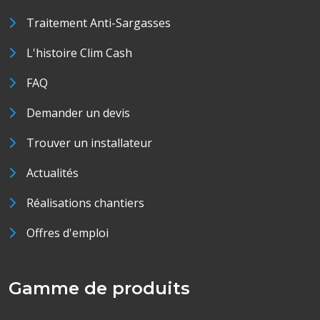
Traitement Anti-Sargasses
L'histoire Clim Cash
FAQ
Demander un devis
Trouver un installateur
Actualités
Réalisations chantiers
Offres d'emploi
Gamme de produits