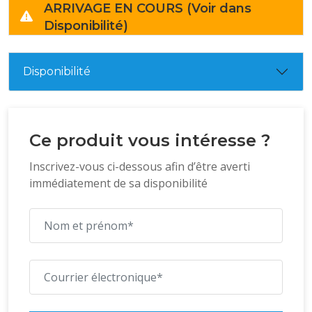
ARRIVAGE EN COURS (Voir dans
Disponibilité)
Disponibilité
Ce produit vous intéresse ?
Inscrivez-vous ci-dessous afin d’être averti
immédiatement de sa disponibilité