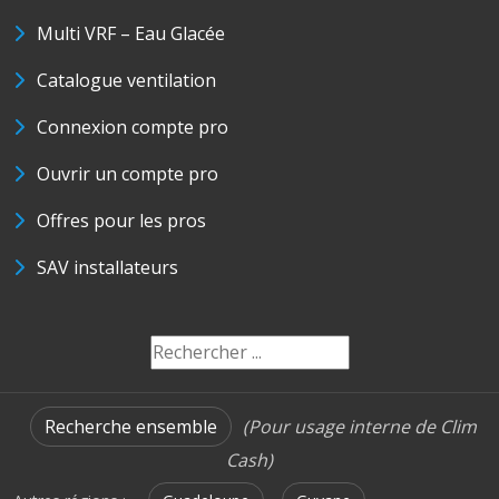
Multi VRF – Eau Glacée
Catalogue ventilation
Connexion compte pro
Ouvrir un compte pro
Offres pour les pros
SAV installateurs
Recherche ensemble
(Pour usage interne de Clim
Cash)