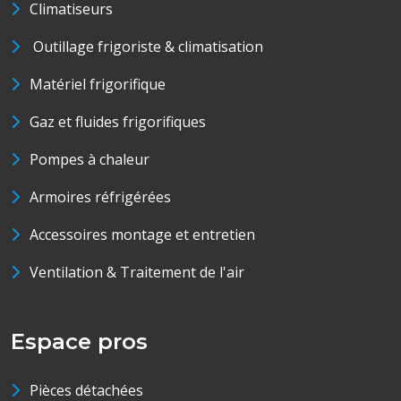
Climatiseurs
Outillage frigoriste & climatisation
Matériel frigorifique
Gaz et fluides frigorifiques
Pompes à chaleur
Armoires réfrigérées
Accessoires montage et entretien
Ventilation & Traitement de l'air
Espace pros
Pièces détachées