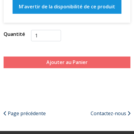
M'avertir de la disponibilité de ce produit
Quantité
Ajouter au Panier
Page précédente
Contactez-nous