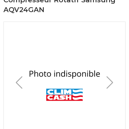
AQV24GAN