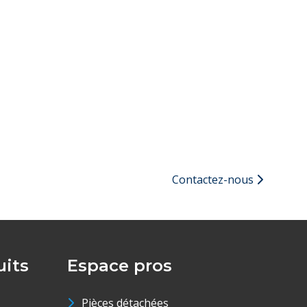
Contactez-nous
its
Espace pros
Pièces détachées