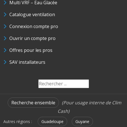
Multi VRF – Eau Glacée
Catalogue ventilation
Connexion compte pro
Ouvrir un compte pro
Offres pour les pros
SAV installateurs
Recherche ensemble
(Pour usage interne de Clim
Cash)
Autres régions :
Guadeloupe
Guyane