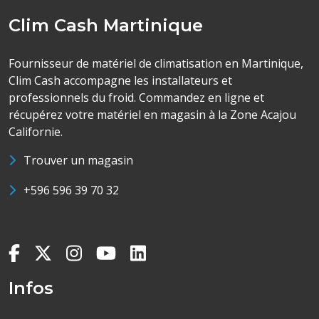
Clim Cash Martinique
Fournisseur de matériel de climatisation en Martinique,
Clim Cash accompagne les installateurs et
professionnels du froid. Commandez en ligne et
récupérez votre matériel en magasin à la Zone Acajou
Californie.
Trouver un magasin
+596 596 39 70 32
Infos