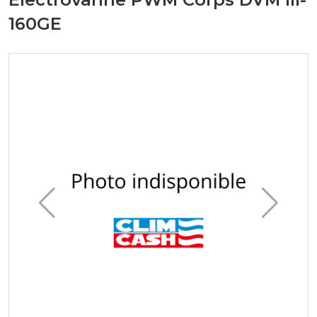
160GE