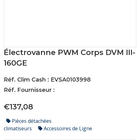
Électrovanne PWM Corps DVM III-
160GE
Réf. Clim Cash : EVSA0103998
Réf. Fournisseur :
€137,08
Pièces détachées
climatiseurs
Accessoires de Ligne