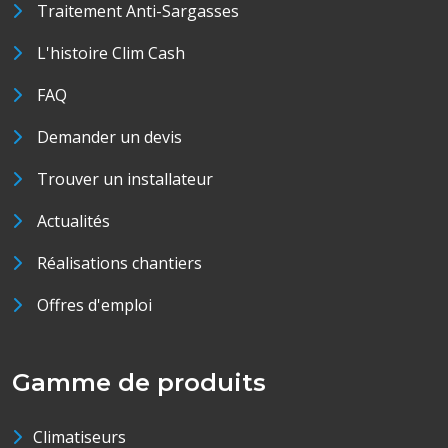
Traitement Anti-Sargasses
L'histoire Clim Cash
FAQ
Demander un devis
Trouver un installateur
Actualités
Réalisations chantiers
Offres d'emploi
Gamme de produits
Climatiseurs