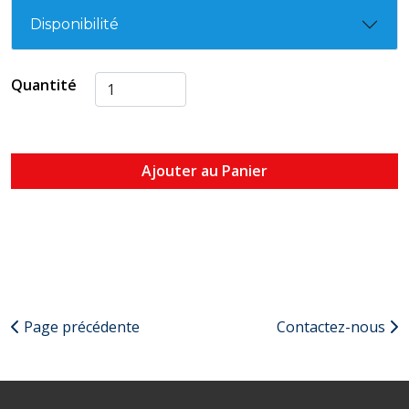
Disponibilité
Quantité
Ajouter au Panier
Page précédente
Contactez-nous