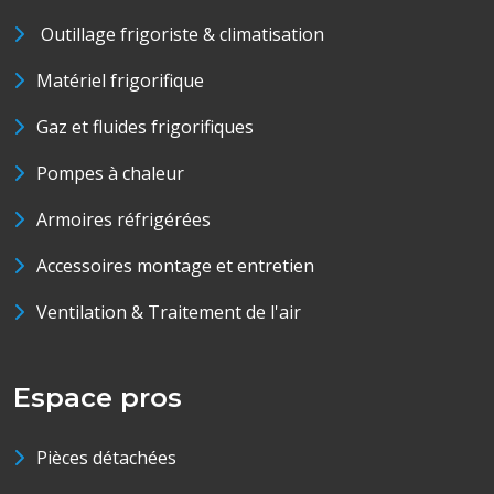
Outillage frigoriste & climatisation
Matériel frigorifique
Gaz et fluides frigorifiques
Pompes à chaleur
Armoires réfrigérées
Accessoires montage et entretien
Ventilation & Traitement de l'air
Espace pros
Pièces détachées