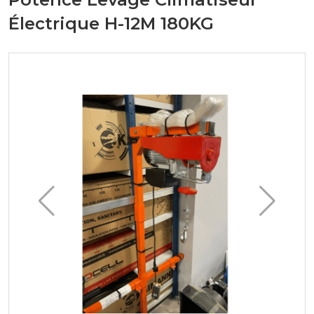
Électrique H-12M 180KG