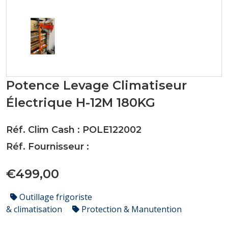
Potence Levage Climatiseur
Électrique H-12M 180KG
Réf. Clim Cash : POLE122002
Réf. Fournisseur :
€499,00
Outillage frigoriste
& climatisation
Protection & Manutention