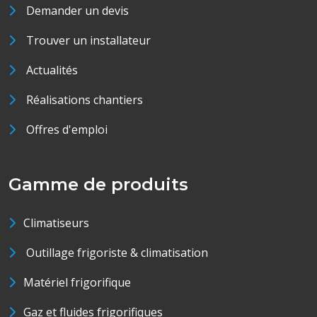
Demander un devis
Trouver un installateur
Actualités
Réalisations chantiers
Offres d'emploi
Gamme de produits
Climatiseurs
Outillage frigoriste & climatisation
Matériel frigorifique
Gaz et fluides frigorifiques