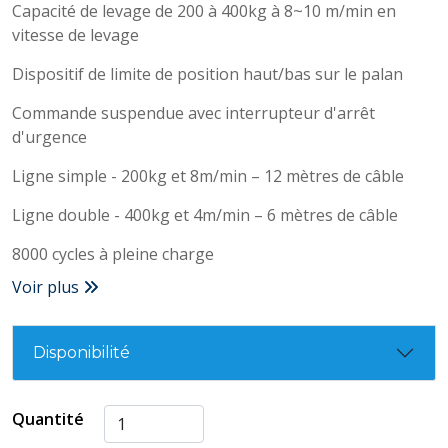
Capacité de levage de 200 à 400kg à 8~10 m/min en
vitesse de levage
Dispositif de limite de position haut/bas sur le palan
Commande suspendue avec interrupteur d'arrêt
d'urgence
Ligne simple - 200kg et 8m/min – 12 mètres de câble
Ligne double - 400kg et 4m/min – 6 mètres de câble
8000 cycles à pleine charge
Voir plus
Disponibilité
Quantité