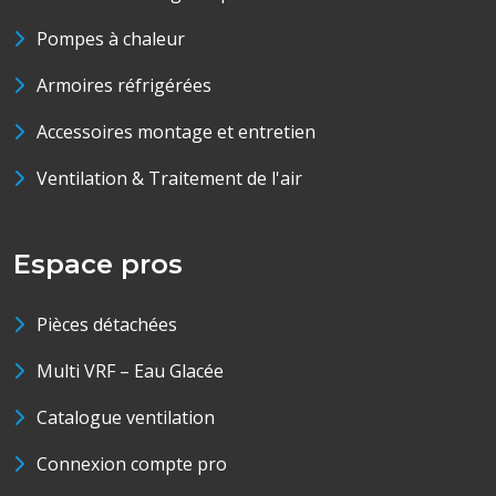
Pompes à chaleur
Armoires réfrigérées
Accessoires montage et entretien
Ventilation & Traitement de l'air
Espace pros
Pièces détachées
Multi VRF – Eau Glacée
Catalogue ventilation
Connexion compte pro