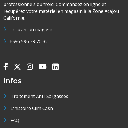
professionnels du froid. Commandez en ligne et
récupérez votre matériel en magasin à la Zone Acajou
Californie.
Trouver un magasin
+596 596 39 70 32
Infos
Traitement Anti-Sargasses
L'histoire Clim Cash
FAQ