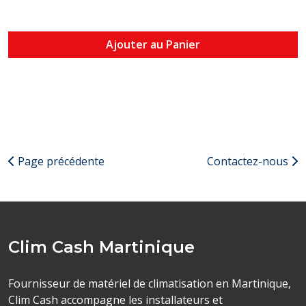
Ajouter au Panier
Page précédente
Contactez-nous
Clim Cash Martinique
Fournisseur de matériel de climatisation en Martinique,
Clim Cash accompagne les installateurs et