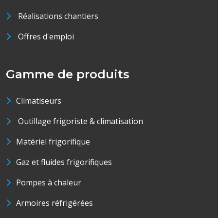
Réalisations chantiers
Offres d'emploi
Gamme de produits
Climatiseurs
Outillage frigoriste & climatisation
Matériel frigorifique
Gaz et fluides frigorifiques
Pompes à chaleur
Armoires réfrigérées