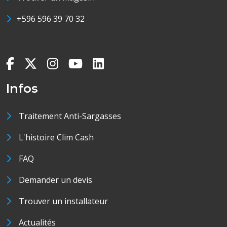
+596 596 39 70 32
Infos
Traitement Anti-Sargasses
L'histoire Clim Cash
FAQ
Demander un devis
Trouver un installateur
Actualités