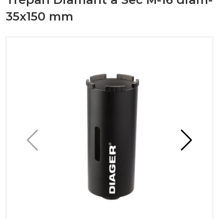
35x150 mm