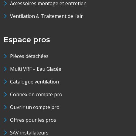
Accessoires montage et entretien
Ventilation & Traitement de l'air
Espace pros
Pièces détachées
Multi VRF – Eau Glacée
Catalogue ventilation
Connexion compte pro
Ouvrir un compte pro
Offres pour les pros
SAV installateurs