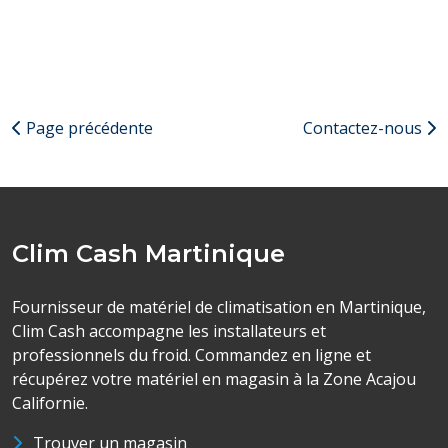
Page précédente
Contactez-nous
Clim Cash Martinique
Fournisseur de matériel de climatisation en Martinique,
Clim Cash accompagne les installateurs et
professionnels du froid. Commandez en ligne et
récupérez votre matériel en magasin à la Zone Acajou
Californie.
Trouver un magasin