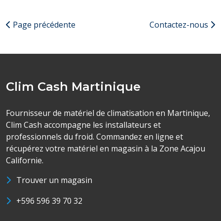
Page précédente
Contactez-nous
Clim Cash Martinique
Fournisseur de matériel de climatisation en Martinique,
Clim Cash accompagne les installateurs et
professionnels du froid. Commandez en ligne et
récupérez votre matériel en magasin à la Zone Acajou
Californie.
Trouver un magasin
+596 596 39 70 32