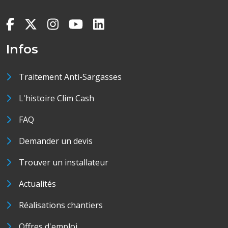
Infos
Traitement Anti-Sargasses
L'histoire Clim Cash
FAQ
Demander un devis
Trouver un installateur
Actualités
Réalisations chantiers
Offres d'emploi