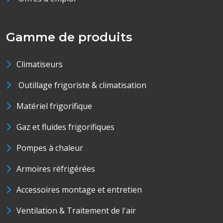
Gamme de produits
Climatiseurs
Outillage frigoriste & climatisation
Matériel frigorifique
Gaz et fluides frigorifiques
Pompes à chaleur
Armoires réfrigérées
Accessoires montage et entretien
Ventilation & Traitement de l'air