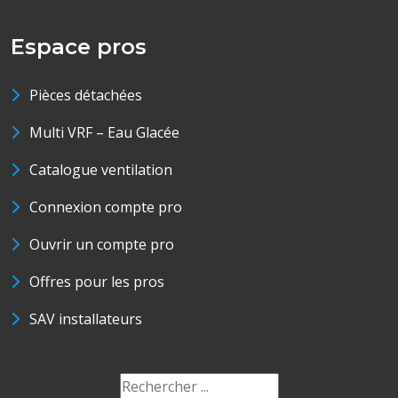
Espace pros
Pièces détachées
Multi VRF – Eau Glacée
Catalogue ventilation
Connexion compte pro
Ouvrir un compte pro
Offres pour les pros
SAV installateurs