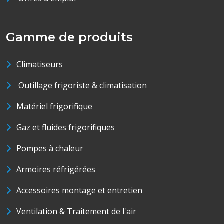
Gamme de produits
Climatiseurs
Outillage frigoriste & climatisation
Matériel frigorifique
Gaz et fluides frigorifiques
Pompes à chaleur
Armoires réfrigérées
Accessoires montage et entretien
Ventilation & Traitement de l'air