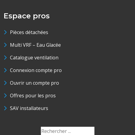
Espace pros
Pièces détachées
Multi VRF – Eau Glacée
Catalogue ventilation
Connexion compte pro
Ouvrir un compte pro
Offres pour les pros
SAV installateurs