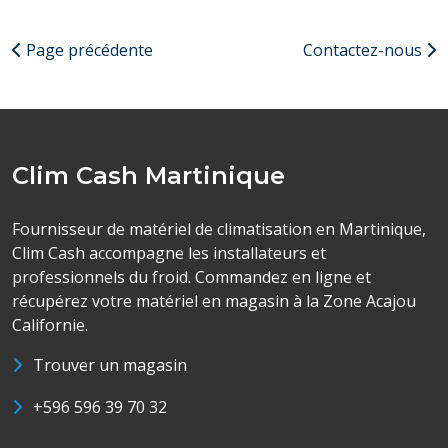
Page précédente
Contactez-nous
Clim Cash Martinique
Fournisseur de matériel de climatisation en Martinique,
Clim Cash accompagne les installateurs et
professionnels du froid. Commandez en ligne et
récupérez votre matériel en magasin à la Zone Acajou
Californie.
Trouver un magasin
+596 596 39 70 32