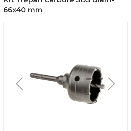
66x40 mm