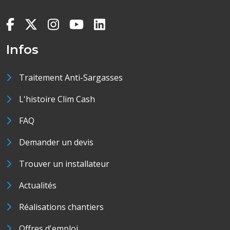
Infos
Traitement Anti-Sargasses
L'histoire Clim Cash
FAQ
Demander un devis
Trouver un installateur
Actualités
Réalisations chantiers
Offres d'emploi