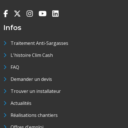
Infos
Traitement Anti-Sargasses
L'histoire Clim Cash
FAQ
Demander un devis
Trouver un installateur
Actualités
Réalisations chantiers
Offres d'emploi