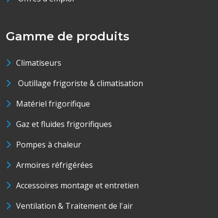
Gamme de produits
Climatiseurs
Outillage frigoriste & climatisation
Matériel frigorifique
Gaz et fluides frigorifiques
Pompes à chaleur
Armoires réfrigérées
Accessoires montage et entretien
Ventilation & Traitement de l'air