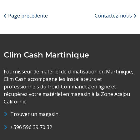
Page précédente
Contactez-nous
Clim Cash Martinique
Fournisseur de matériel de climatisation en Martinique,
Clim Cash accompagne les installateurs et
professionnels du froid. Commandez en ligne et
récupérez votre matériel en magasin à la Zone Acajou
Californie.
Trouver un magasin
+596 596 39 70 32