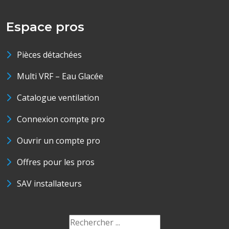
Espace pros
Pièces détachées
Multi VRF – Eau Glacée
Catalogue ventilation
Connexion compte pro
Ouvrir un compte pro
Offres pour les pros
SAV installateurs