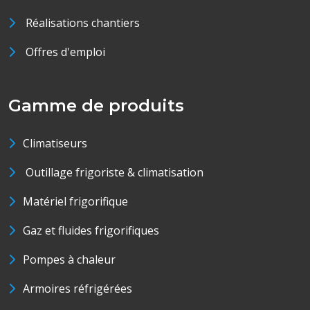
Réalisations chantiers
Offres d'emploi
Gamme de produits
Climatiseurs
Outillage frigoriste & climatisation
Matériel frigorifique
Gaz et fluides frigorifiques
Pompes à chaleur
Armoires réfrigérées