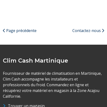
Page précédente
Contactez-nous
Clim Cash Martinique
Fournisseur de matériel de climatisation en Martinique,
Clim Cash accompagne les installateurs et
professionnels du froid. Commandez en ligne et
récupérez votre matériel en magasin à la Zone Acajou
Californie.
Trouver un magasin