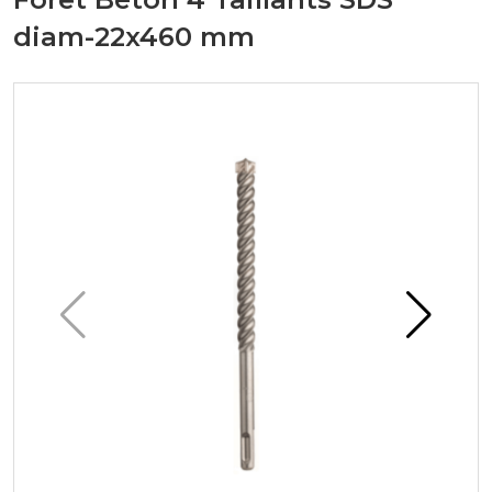
diam-22x460 mm