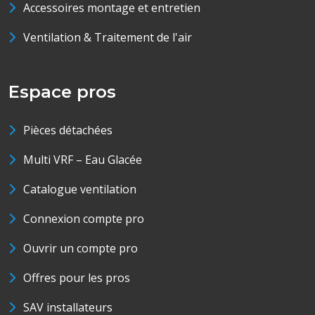
Accessoires montage et entretien
Ventilation & Traitement de l'air
Espace pros
Pièces détachées
Multi VRF – Eau Glacée
Catalogue ventilation
Connexion compte pro
Ouvrir un compte pro
Offres pour les pros
SAV installateurs