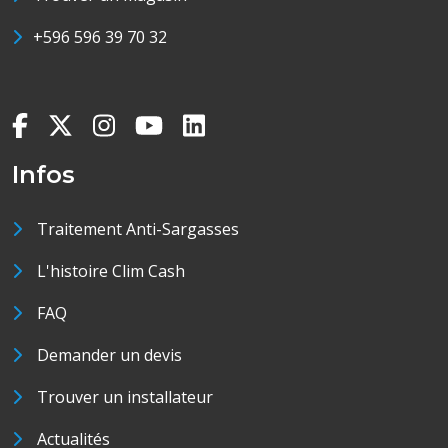
+596 596 39 70 32
Infos
Traitement Anti-Sargasses
L'histoire Clim Cash
FAQ
Demander un devis
Trouver un installateur
Actualités