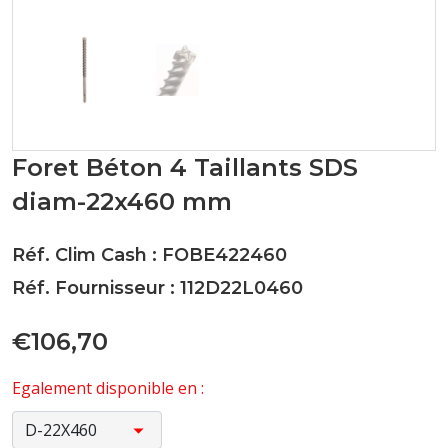
Foret Béton 4 Taillants SDS
diam-22x460 mm
Réf. Clim Cash : FOBE422460
Réf. Fournisseur : 112D22L0460
€106,70
Egalement disponible en :