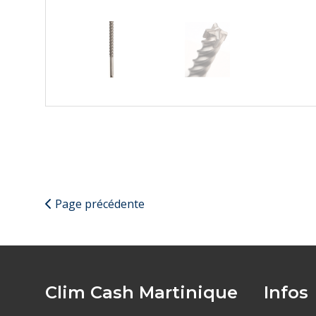
Page précédente
Clim Cash Martinique
Infos