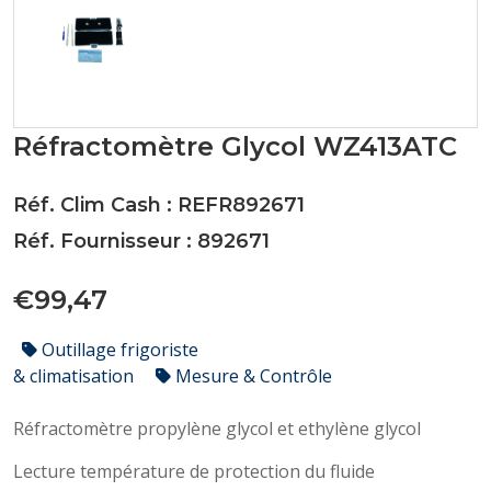
Réfractomètre Glycol WZ413ATC
Réf. Clim Cash : REFR892671
Réf. Fournisseur : 892671
€99,47
Outillage frigoriste
& climatisation
Mesure & Contrôle
Réfractomètre propylène glycol et ethylène glycol
Lecture température de protection du fluide