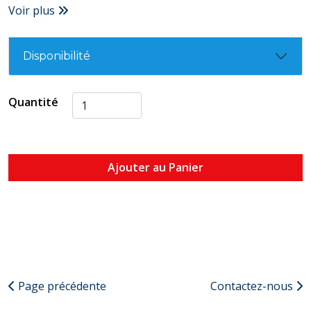
Voir plus
Disponibilité
Quantité
Ajouter au Panier
Page précédente
Contactez-nous