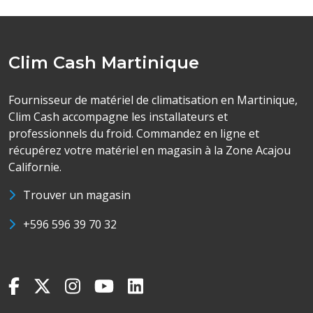
Clim Cash Martinique
Fournisseur de matériel de climatisation en Martinique,
Clim Cash accompagne les installateurs et
professionnels du froid. Commandez en ligne et
récupérez votre matériel en magasin à la Zone Acajou
Californie.
Trouver un magasin
+596 596 39 70 32