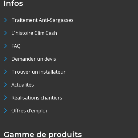
Infos
Traitement Anti-Sargasses
L'histoire Clim Cash
FAQ
Demander un devis
Trouver un installateur
Actualités
Réalisations chantiers
Offres d'emploi
Gamme de produits