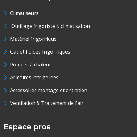
Climatiseurs
Outillage frigoriste & climatisation
Matériel frigorifique
Gaz et fluides frigorifiques
Pompes à chaleur
Armoires réfrigérées
Accessoires montage et entretien
Ventilation & Traitement de l'air
Espace pros