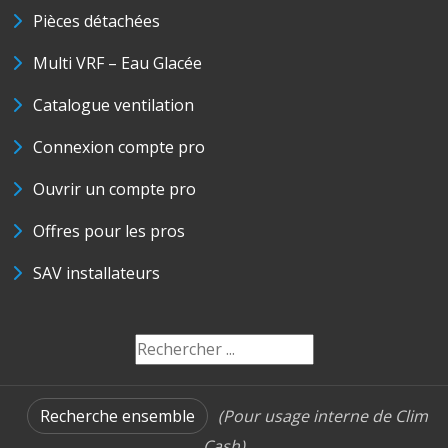
Pièces détachées
Multi VRF – Eau Glacée
Catalogue ventilation
Connexion compte pro
Ouvrir un compte pro
Offres pour les pros
SAV installateurs
Recherche ensemble
(Pour usage interne de Clim
Cash)