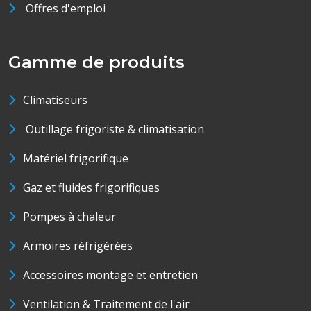
Offres d'emploi
Gamme de produits
Climatiseurs
Outillage frigoriste & climatisation
Matériel frigorifique
Gaz et fluides frigorifiques
Pompes à chaleur
Armoires réfrigérées
Accessoires montage et entretien
Ventilation & Traitement de l'air