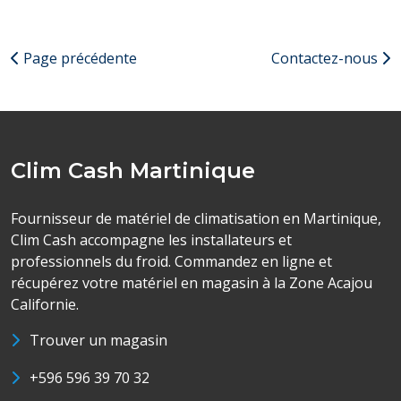
Page précédente
Contactez-nous
Clim Cash Martinique
Fournisseur de matériel de climatisation en Martinique,
Clim Cash accompagne les installateurs et
professionnels du froid. Commandez en ligne et
récupérez votre matériel en magasin à la Zone Acajou
Californie.
Trouver un magasin
+596 596 39 70 32