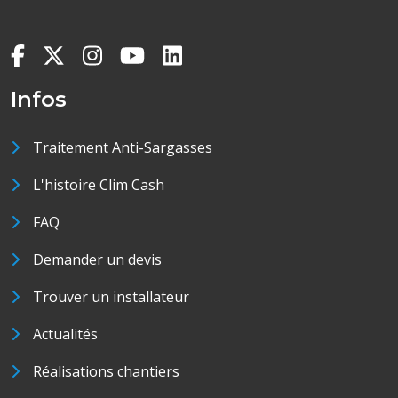
Infos
Traitement Anti-Sargasses
L'histoire Clim Cash
FAQ
Demander un devis
Trouver un installateur
Actualités
Réalisations chantiers