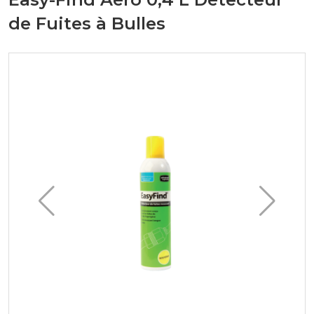
de Fuites à Bulles