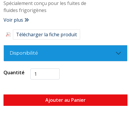
Spécialement conçu pour les fuites de
fluides frigorigènes
Voir plus
Télécharger la fiche produit
Disponibilité
Quantité
Ajouter au Panier