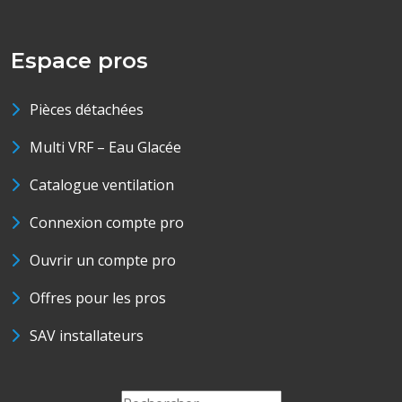
Espace pros
Pièces détachées
Multi VRF – Eau Glacée
Catalogue ventilation
Connexion compte pro
Ouvrir un compte pro
Offres pour les pros
SAV installateurs