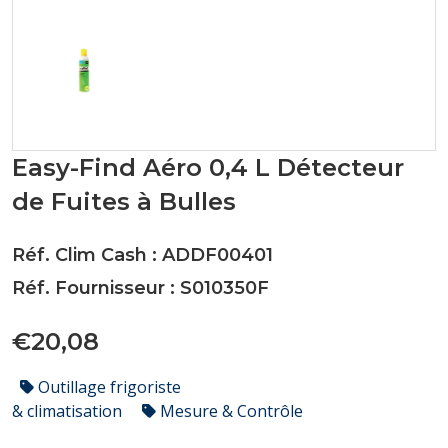
Easy-Find Aéro 0,4 L Détecteur
de Fuites à Bulles
Réf. Clim Cash : ADDF00401
Réf. Fournisseur : S010350F
€20,08
Outillage frigoriste
& climatisation
Mesure & Contrôle