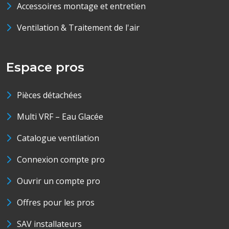
Accessoires montage et entretien
Ventilation & Traitement de l'air
Espace pros
Pièces détachées
Multi VRF – Eau Glacée
Catalogue ventilation
Connexion compte pro
Ouvrir un compte pro
Offres pour les pros
SAV installateurs