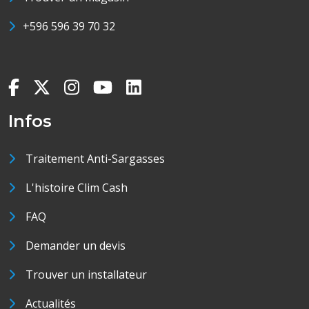
+596 596 39 70 32
Infos
Traitement Anti-Sargasses
L'histoire Clim Cash
FAQ
Demander un devis
Trouver un installateur
Actualités