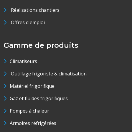
Réalisations chantiers
Offres d'emploi
Gamme de produits
Climatiseurs
Outillage frigoriste & climatisation
Matériel frigorifique
Gaz et fluides frigorifiques
Pompes à chaleur
Armoires réfrigérées