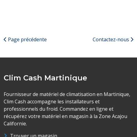
Page précédente
Contactez-nous
Clim Cash Martinique
Fournisseur de matériel de climatisation en Martinique,
Clim Cash accompagne les installateurs et
professionnels du froid. Commandez en ligne et
récupérez votre matériel en magasin à la Zone Acajou
Californie.
Trouver un magasin