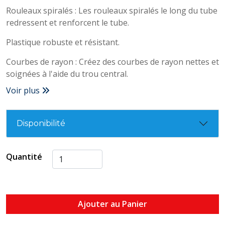
Rouleaux spiralés : Les rouleaux spiralés le long du tube
redressent et renforcent le tube.
Plastique robuste et résistant.
Courbes de rayon : Créez des courbes de rayon nettes et
soignées à l'aide du trou central.
Voir plus
Disponibilité
Quantité
Ajouter au Panier