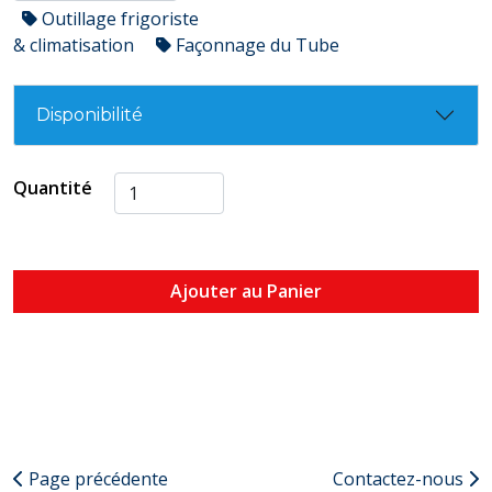
Outillage frigoriste
& climatisation
Façonnage du Tube
Disponibilité
Quantité
Ajouter au Panier
Page précédente
Contactez-nous