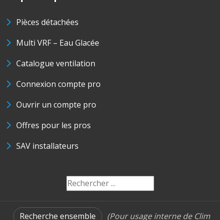
Pièces détachées
Multi VRF – Eau Glacée
Catalogue ventilation
Connexion compte pro
Ouvrir un compte pro
Offres pour les pros
SAV installateurs
Recherche ensemble
(Pour usage interne de Clim