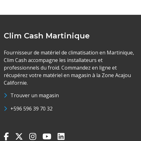
Clim Cash Martinique
Fournisseur de matériel de climatisation en Martinique,
Clim Cash accompagne les installateurs et
professionnels du froid. Commandez en ligne et
récupérez votre matériel en magasin à la Zone Acajou
Californie.
Trouver un magasin
+596 596 39 70 32