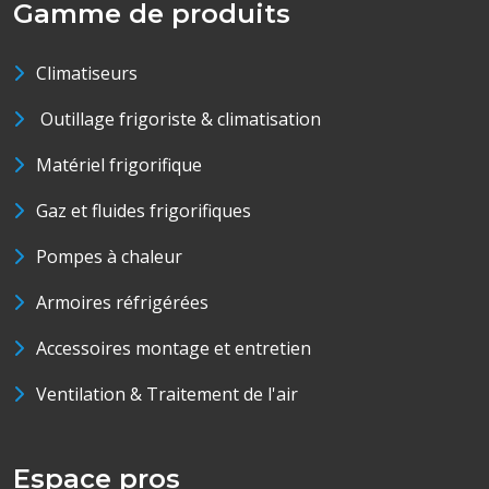
Gamme de produits
Climatiseurs
Outillage frigoriste & climatisation
Matériel frigorifique
Gaz et fluides frigorifiques
Pompes à chaleur
Armoires réfrigérées
Accessoires montage et entretien
Ventilation & Traitement de l'air
Espace pros