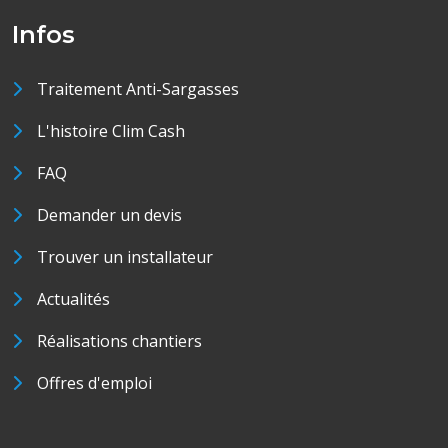
Infos
Traitement Anti-Sargasses
L'histoire Clim Cash
FAQ
Demander un devis
Trouver un installateur
Actualités
Réalisations chantiers
Offres d'emploi