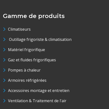
Gamme de produits
Climatiseurs
Outillage frigoriste & climatisation
Matériel frigorifique
Gaz et fluides frigorifiques
Pompes à chaleur
Armoires réfrigérées
Accessoires montage et entretien
Ventilation & Traitement de l'air