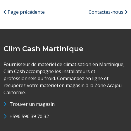
Page précédente
Contactez-nous
Clim Cash Martinique
Fournisseur de matériel de climatisation en Martinique,
Clim Cash accompagne les installateurs et
professionnels du froid. Commandez en ligne et
récupérez votre matériel en magasin à la Zone Acajou
Californie.
Trouver un magasin
+596 596 39 70 32