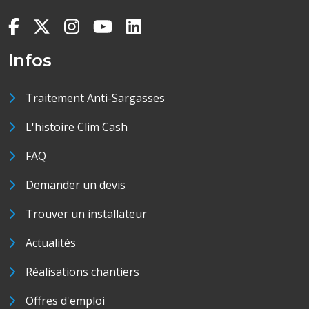
Infos
Traitement Anti-Sargasses
L'histoire Clim Cash
FAQ
Demander un devis
Trouver un installateur
Actualités
Réalisations chantiers
Offres d'emploi