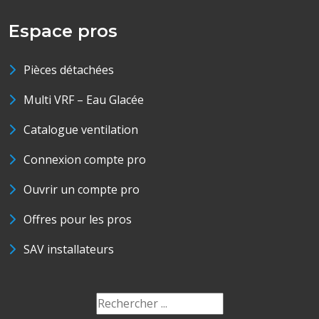
Espace pros
Pièces détachées
Multi VRF – Eau Glacée
Catalogue ventilation
Connexion compte pro
Ouvrir un compte pro
Offres pour les pros
SAV installateurs