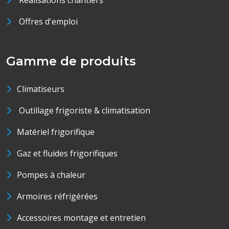
Réalisations chantiers
Offres d'emploi
Gamme de produits
Climatiseurs
Outillage frigoriste & climatisation
Matériel frigorifique
Gaz et fluides frigorifiques
Pompes à chaleur
Armoires réfrigérées
Accessoires montage et entretien