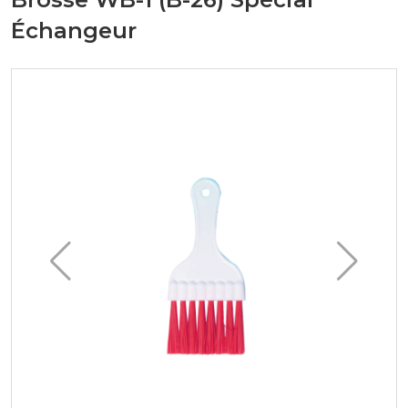
Échangeur