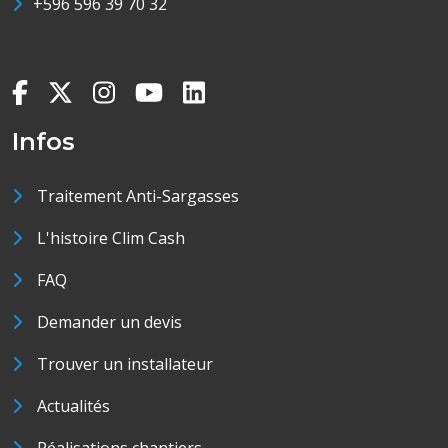
+596 596 39 70 32
Infos
Traitement Anti-Sargasses
L'histoire Clim Cash
FAQ
Demander un devis
Trouver un installateur
Actualités