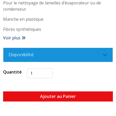
Pour le nettoyage de lamelles d’évaporateur ou de
condenseur
Manche en plastique
Fibres synthétiques
Voir plus
Disponibilité
Quantité
Ajouter au Panier