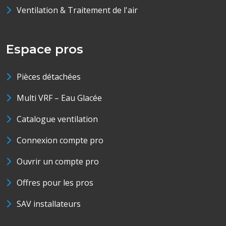
Ventilation & Traitement de l'air
Espace pros
Pièces détachées
Multi VRF – Eau Glacée
Catalogue ventilation
Connexion compte pro
Ouvrir un compte pro
Offres pour les pros
SAV installateurs