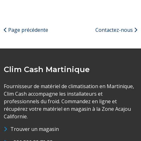
Page précédente
Contactez-nous
Clim Cash Martinique
Fournisseur de matériel de climatisation en Martinique,
Clim Cash accompagne les installateurs et
professionnels du froid. Commandez en ligne et
récupérez votre matériel en magasin à la Zone Acajou
Californie.
Trouver un magasin