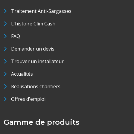
Traitement Anti-Sargasses
L'histoire Clim Cash
FAQ
Demander un devis
Trouver un installateur
Actualités
Réalisations chantiers
Offres d'emploi
Gamme de produits