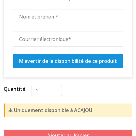
M'avertir de la disponibilité de ce produit
Quantité
⚠️ Uniquement disponible à ACAJOU
Ajouter au Panier