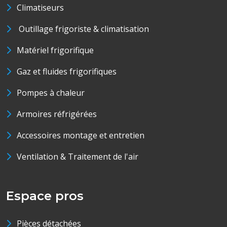
Climatiseurs
Outillage frigoriste & climatisation
Matériel frigorifique
Gaz et fluides frigorifiques
Pompes à chaleur
Armoires réfrigérées
Accessoires montage et entretien
Ventilation & Traitement de l'air
Espace pros
Pièces détachées