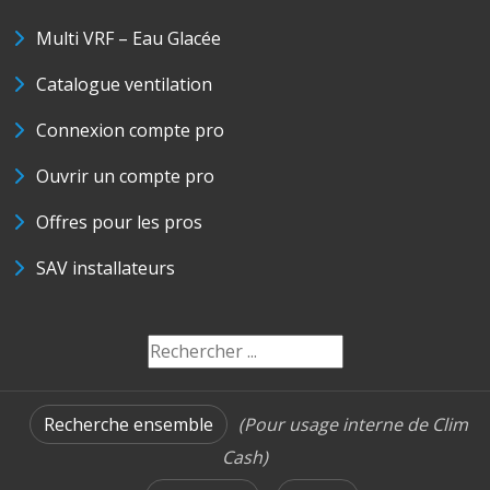
Multi VRF – Eau Glacée
Catalogue ventilation
Connexion compte pro
Ouvrir un compte pro
Offres pour les pros
SAV installateurs
Recherche ensemble
(Pour usage interne de Clim
Cash)