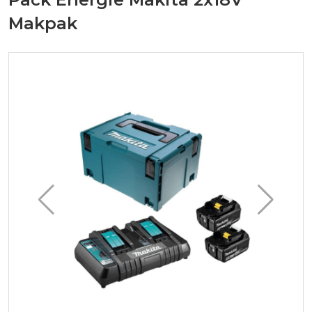
Makpak