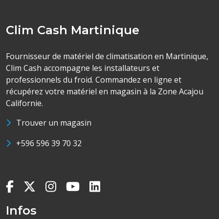
Clim Cash Martinique
Fournisseur de matériel de climatisation en Martinique,
Clim Cash accompagne les installateurs et
professionnels du froid. Commandez en ligne et
récupérez votre matériel en magasin à la Zone Acajou
Californie.
Trouver un magasin
+596 596 39 70 32
Infos