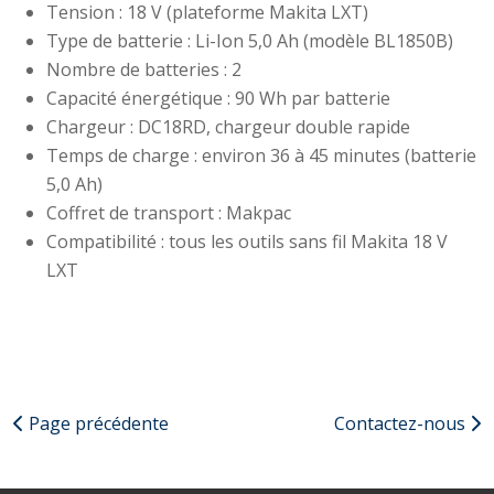
Tension : 18 V (plateforme Makita LXT)
Type de batterie : Li-Ion 5,0 Ah (modèle BL1850B)
Nombre de batteries : 2
Capacité énergétique : 90 Wh par batterie
Chargeur : DC18RD, chargeur double rapide
Temps de charge : environ 36 à 45 minutes (batterie
5,0 Ah)
Coffret de transport : Makpac
Compatibilité : tous les outils sans fil Makita 18 V
LXT
Page précédente
Contactez-nous