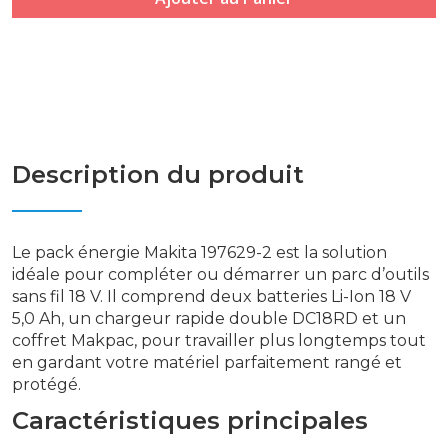
Description du produit
Le pack énergie Makita 197629-2 est la solution
idéale pour compléter ou démarrer un parc d’outils
sans fil 18 V. Il comprend deux batteries Li-Ion 18 V
5,0 Ah, un chargeur rapide double DC18RD et un
coffret Makpac, pour travailler plus longtemps tout
en gardant votre matériel parfaitement rangé et
protégé.
Caractéristiques principales