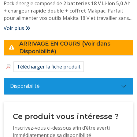
Pack énergie composé de
2 batteries 18 V Li-Ion 5,0 Ah
+ chargeur rapide double + coffret Makpac
. Parfait
pour alimenter vos outils Makita 18 V et travailler sans
interruption.
Voir plus
ARRIVAGE EN COURS (Voir dans
Disponibilité)
Télécharger la fiche produit
Disponibilité
Ce produit vous intéresse ?
Inscrivez-vous ci-dessous afin d’être averti
immédiatement de sa disponibilité