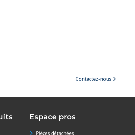
Contactez-nous
its
Espace pros
Pièces détachées