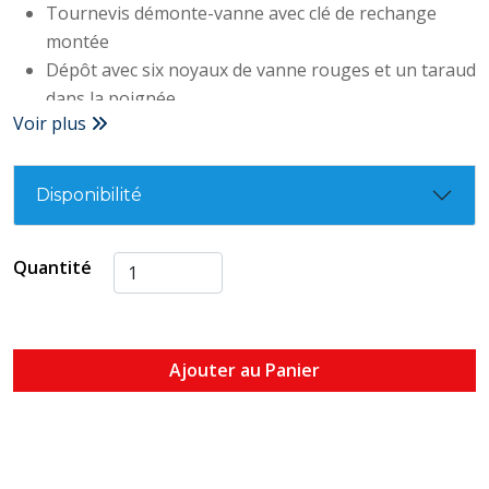
Tournevis démonte-vanne avec clé de rechange
montée
Dépôt avec six noyaux de vanne rouges et un taraud
dans la poignée
Voir plus
Disponibilité
Quantité
Ajouter au Panier