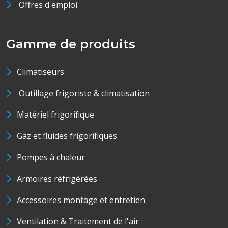
Offres d'emploi
Gamme de produits
Climatiseurs
Outillage frigoriste & climatisation
Matériel frigorifique
Gaz et fluides frigorifiques
Pompes à chaleur
Armoires réfrigérées
Accessoires montage et entretien
Ventilation & Traitement de l'air