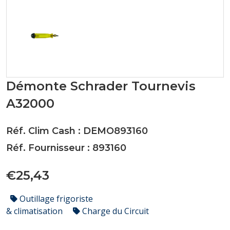
Démonte Schrader Tournevis
A32000
Réf. Clim Cash : DEMO893160
Réf. Fournisseur : 893160
€25,43
Outillage frigoriste
& climatisation
Charge du Circuit