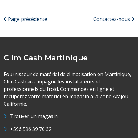
Page précédente
Contactez-nous
Clim Cash Martinique
Fournisseur de matériel de climatisation en Martinique,
Clim Cash accompagne les installateurs et
professionnels du froid. Commandez en ligne et
récupérez votre matériel en magasin à la Zone Acajou
Californie.
Trouver un magasin
+596 596 39 70 32