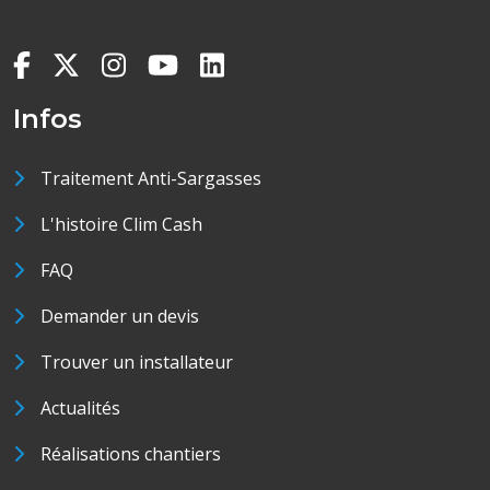
Infos
Traitement Anti-Sargasses
L'histoire Clim Cash
FAQ
Demander un devis
Trouver un installateur
Actualités
Réalisations chantiers