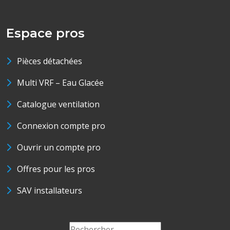
Espace pros
Pièces détachées
Multi VRF – Eau Glacée
Catalogue ventilation
Connexion compte pro
Ouvrir un compte pro
Offres pour les pros
SAV installateurs