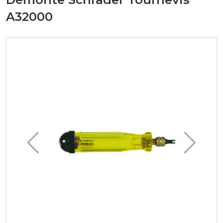
A32000