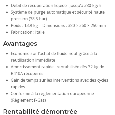
Débit de récupération liquide : jusqu’à 380 kg/h
Système de purge automatique et sécurité haute
pression (38,5 bar)
Poids : 13,9 kg – Dimensions : 380 × 360 × 250 mm
Fabrication : Italie
Avantages
Économie sur l’achat de fluide neuf grâce à la
réutilisation immédiate
Amortissement rapide : rentabilisée dès 32 kg de
R410A récupérés
Gain de temps sur les interventions avec des cycles
rapides
Conforme à la réglementation européenne
(Règlement F-Gaz)
Rentabilité démontrée