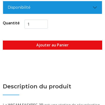
Disponibilité
Quantité
Ajouter au Panier
Description du produit