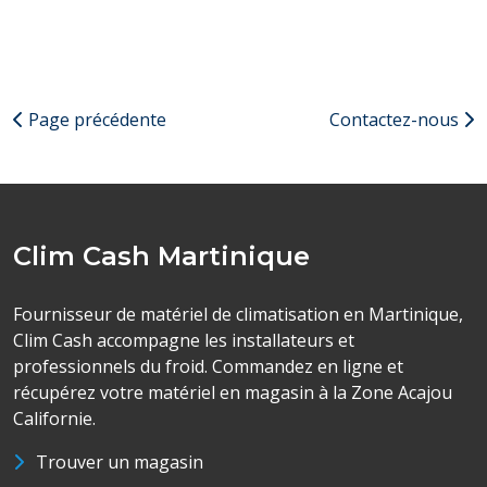
Page précédente
Contactez-nous
Clim Cash Martinique
Fournisseur de matériel de climatisation en Martinique,
Clim Cash accompagne les installateurs et
professionnels du froid. Commandez en ligne et
récupérez votre matériel en magasin à la Zone Acajou
Californie.
Trouver un magasin