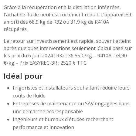
Grâce à la récupération et à la distillation intégrées,
l'achat de fluide neuf est fortement réduit. L'appareil est
amorti dès 68,9 kg de R32 ou 31,9 kg de R410A
récupérés.
Le retour sur investissement est rapide, souvent atteint
après quelques interventions seulement. Calcul basé sur
les prix du 6 juin 2024 : R32 : 36,55 €/kg – R410A : 78,90
€/kg – Prix EASYREC-3R : 2520 € TTC.
Idéal pour
Frigoristes et installateurs souhaitant réduire leurs
coûts de fluide
Entreprises de maintenance ou SAV engagées dans
une démarche écoresponsable
Ingénieurs et bureaux d'études recherchant
performance et innovation