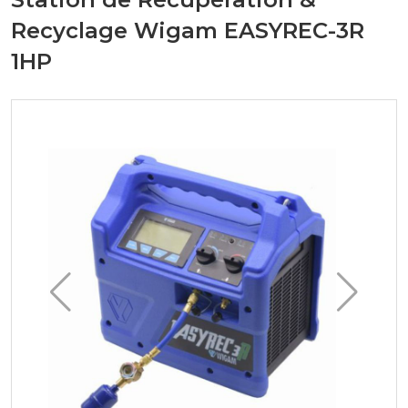
Recyclage Wigam EASYREC-3R
1HP