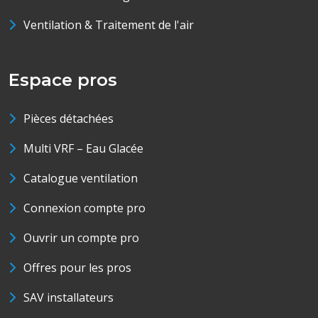
Ventilation & Traitement de l'air
Espace pros
Pièces détachées
Multi VRF – Eau Glacée
Catalogue ventilation
Connexion compte pro
Ouvrir un compte pro
Offres pour les pros
SAV installateurs