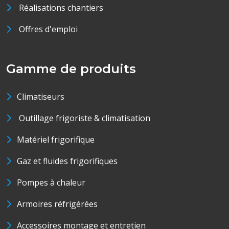
Réalisations chantiers
Offres d'emploi
Gamme de produits
Climatiseurs
Outillage frigoriste & climatisation
Matériel frigorifique
Gaz et fluides frigorifiques
Pompes à chaleur
Armoires réfrigérées
Accessoires montage et entretien