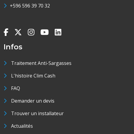
+596 596 39 70 32
Infos
Traitement Anti-Sargasses
L'histoire Clim Cash
FAQ
Demander un devis
Trouver un installateur
Actualités