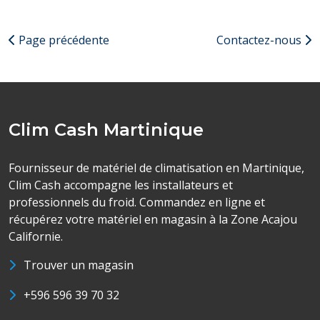
Page précédente
Contactez-nous
Clim Cash Martinique
Fournisseur de matériel de climatisation en Martinique,
Clim Cash accompagne les installateurs et
professionnels du froid. Commandez en ligne et
récupérez votre matériel en magasin à la Zone Acajou
Californie.
Trouver un magasin
+596 596 39 70 32