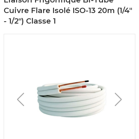
Cuivre Flare Isolé ISO-13 20m (1/4"
- 1/2") Classe 1