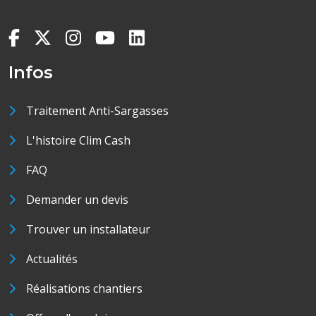
Infos
Traitement Anti-Sargasses
L'histoire Clim Cash
FAQ
Demander un devis
Trouver un installateur
Actualités
Réalisations chantiers