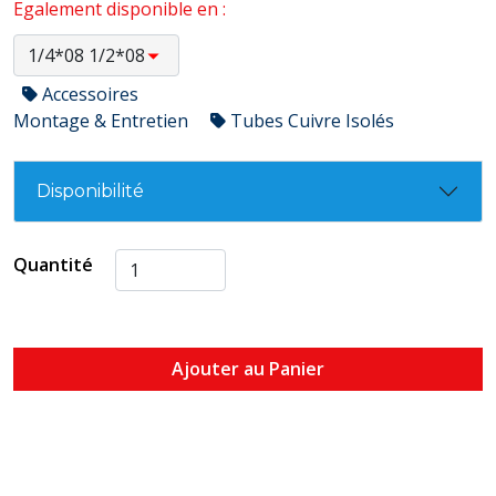
Egalement disponible en :
Accessoires
Montage & Entretien
Tubes Cuivre Isolés
Disponibilité
Quantité
Ajouter au Panier