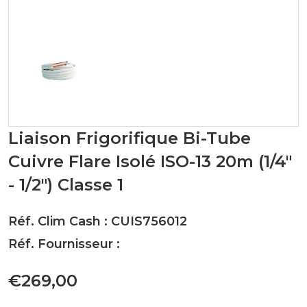
Liaison Frigorifique Bi-Tube
Cuivre Flare Isolé ISO-13 20m (1/4"
- 1/2") Classe 1
Réf. Clim Cash : CUIS756012
Réf. Fournisseur :
€269,00