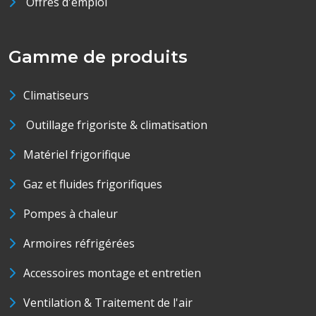
Offres d'emploi
Gamme de produits
Climatiseurs
Outillage frigoriste & climatisation
Matériel frigorifique
Gaz et fluides frigorifiques
Pompes à chaleur
Armoires réfrigérées
Accessoires montage et entretien
Ventilation & Traitement de l'air