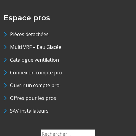
Espace pros
Pièces détachées
Multi VRF – Eau Glacée
Catalogue ventilation
Connexion compte pro
Ouvrir un compte pro
Offres pour les pros
SAV installateurs