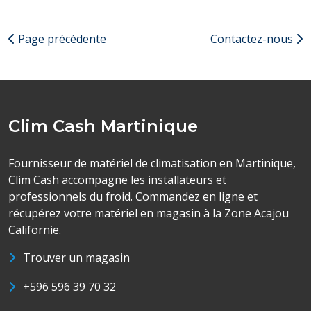
Page précédente
Contactez-nous
Clim Cash Martinique
Fournisseur de matériel de climatisation en Martinique,
Clim Cash accompagne les installateurs et
professionnels du froid. Commandez en ligne et
récupérez votre matériel en magasin à la Zone Acajou
Californie.
Trouver un magasin
+596 596 39 70 32