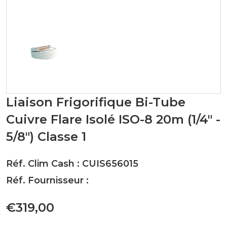
Liaison Frigorifique Bi-Tube
Cuivre Flare Isolé ISO-8 20m (1/4" -
5/8") Classe 1
Réf. Clim Cash : CUIS656015
Réf. Fournisseur :
€319,00