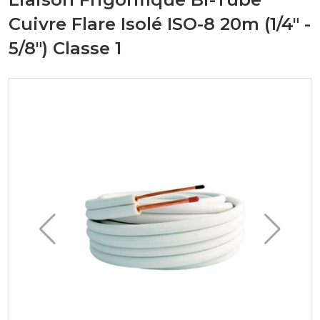
Cuivre Flare Isolé ISO-8 20m (1/4" -
5/8") Classe 1