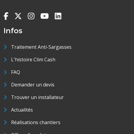
Infos
Traitement Anti-Sargasses
L'histoire Clim Cash
FAQ
Demander un devis
Trouver un installateur
Actualités
Réalisations chantiers