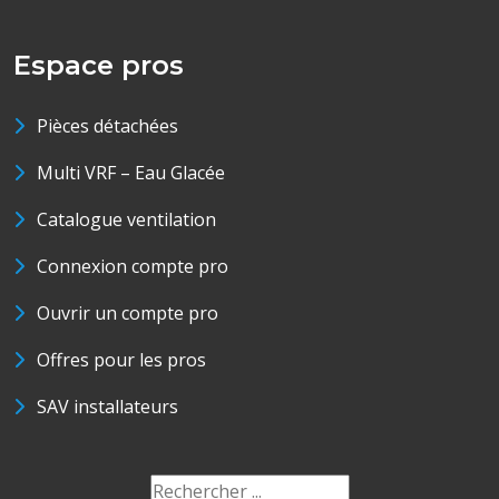
Espace pros
Pièces détachées
Multi VRF – Eau Glacée
Catalogue ventilation
Connexion compte pro
Ouvrir un compte pro
Offres pour les pros
SAV installateurs