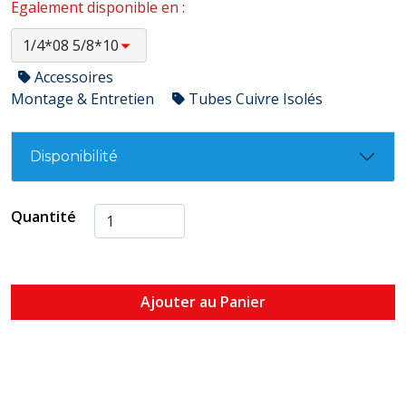
Egalement disponible en :
Accessoires
Montage & Entretien
Tubes Cuivre Isolés
Disponibilité
Quantité
Ajouter au Panier