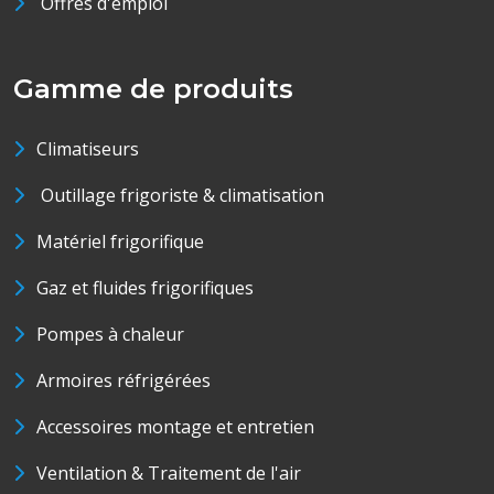
Offres d'emploi
Gamme de produits
Climatiseurs
Outillage frigoriste & climatisation
Matériel frigorifique
Gaz et fluides frigorifiques
Pompes à chaleur
Armoires réfrigérées
Accessoires montage et entretien
Ventilation & Traitement de l'air