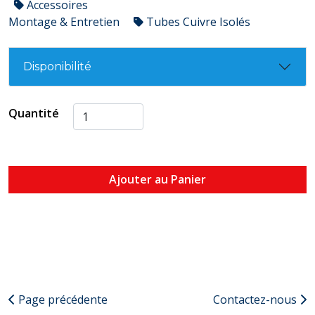
Accessoires
Montage & Entretien
Tubes Cuivre Isolés
Disponibilité
Quantité
Ajouter au Panier
Page précédente
Contactez-nous