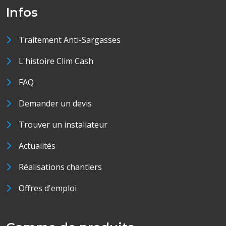
Infos
Traitement Anti-Sargasses
L'histoire Clim Cash
FAQ
Demander un devis
Trouver un installateur
Actualités
Réalisations chantiers
Offres d'emploi