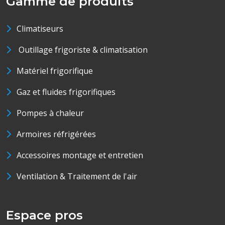
Gamme de produits
Climatiseurs
Outillage frigoriste & climatisation
Matériel frigorifique
Gaz et fluides frigorifiques
Pompes à chaleur
Armoires réfrigérées
Accessoires montage et entretien
Ventilation & Traitement de l'air
Espace pros