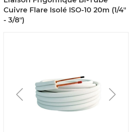
Cuivre Flare Isolé ISO-10 20m (1/4"
- 3/8")