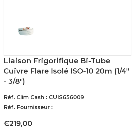
Liaison Frigorifique Bi-Tube
Cuivre Flare Isolé ISO-10 20m (1/4"
- 3/8")
Réf. Clim Cash : CUIS656009
Réf. Fournisseur :
€219,00