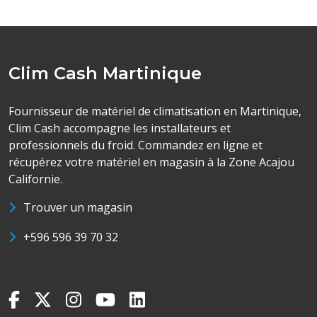
Clim Cash Martinique
Fournisseur de matériel de climatisation en Martinique,
Clim Cash accompagne les installateurs et
professionnels du froid. Commandez en ligne et
récupérez votre matériel en magasin à la Zone Acajou
Californie.
Trouver un magasin
+596 596 39 70 32