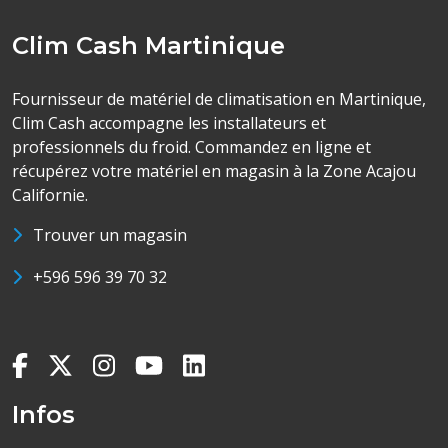
Clim Cash Martinique
Fournisseur de matériel de climatisation en Martinique,
Clim Cash accompagne les installateurs et
professionnels du froid. Commandez en ligne et
récupérez votre matériel en magasin à la Zone Acajou
Californie.
Trouver un magasin
+596 596 39 70 32
Infos