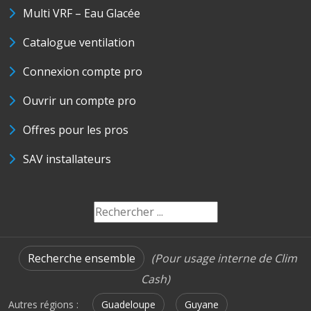
Multi VRF – Eau Glacée
Catalogue ventilation
Connexion compte pro
Ouvrir un compte pro
Offres pour les pros
SAV installateurs
Recherche ensemble
(Pour usage interne de Clim
Cash)
Autres régions :
Guadeloupe
Guyane