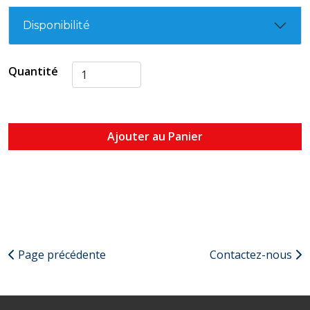
Disponibilité
Quantité
Ajouter au Panier
Page précédente
Contactez-nous