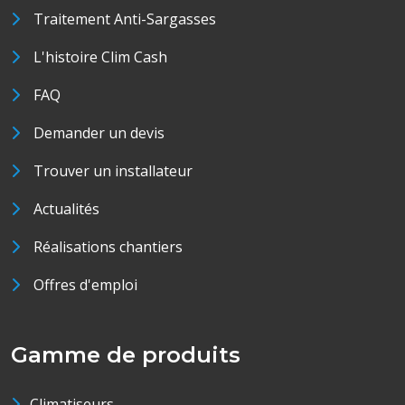
Traitement Anti-Sargasses
L'histoire Clim Cash
FAQ
Demander un devis
Trouver un installateur
Actualités
Réalisations chantiers
Offres d'emploi
Gamme de produits
Climatiseurs