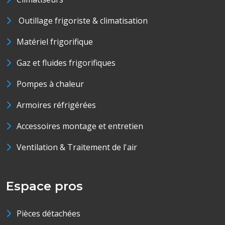
Outillage frigoriste & climatisation
Matériel frigorifique
Gaz et fluides frigorifiques
Pompes à chaleur
Armoires réfrigérées
Accessoires montage et entretien
Ventilation & Traitement de l'air
Espace pros
Pièces détachées