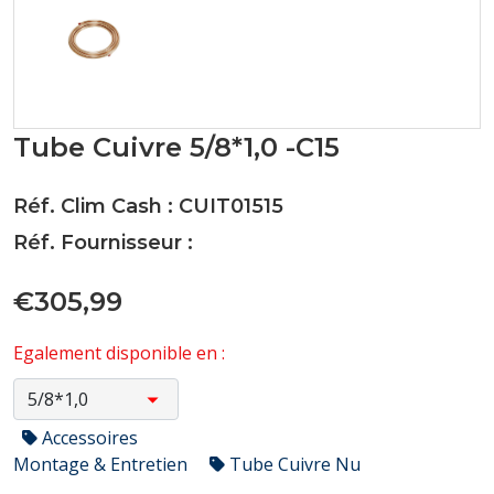
Tube Cuivre 5/8*1,0 -C15
Réf. Clim Cash : CUIT01515
Réf. Fournisseur :
€305,99
Egalement disponible en :
Accessoires
Montage & Entretien
Tube Cuivre Nu