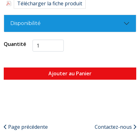
Télécharger la fiche produit
Disponibilité
Quantité
Ajouter au Panier
Page précédente
Contactez-nous