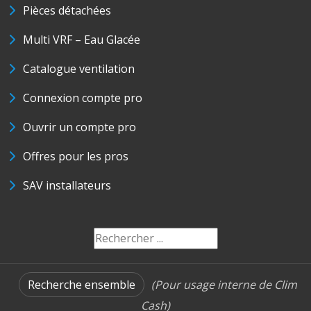
Pièces détachées
Multi VRF – Eau Glacée
Catalogue ventilation
Connexion compte pro
Ouvrir un compte pro
Offres pour les pros
SAV installateurs
Recherche ensemble
(Pour usage interne de Clim
Cash)