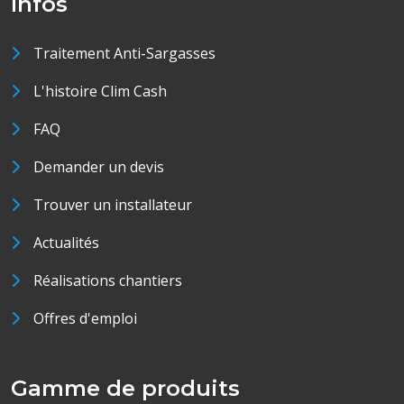
Infos
Traitement Anti-Sargasses
L'histoire Clim Cash
FAQ
Demander un devis
Trouver un installateur
Actualités
Réalisations chantiers
Offres d'emploi
Gamme de produits