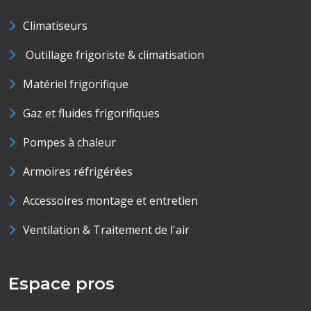
Climatiseurs
Outillage frigoriste & climatisation
Matériel frigorifique
Gaz et fluides frigorifiques
Pompes à chaleur
Armoires réfrigérées
Accessoires montage et entretien
Ventilation & Traitement de l'air
Espace pros