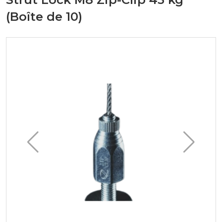
(Boîte de 10)