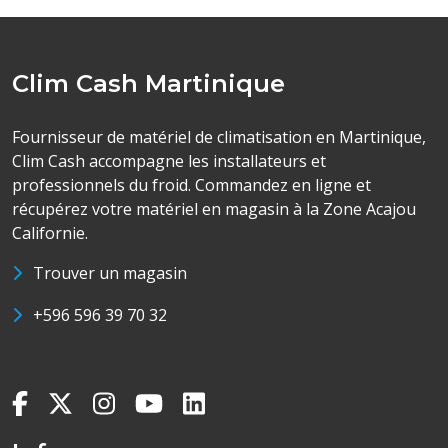
Clim Cash Martinique
Fournisseur de matériel de climatisation en Martinique,
Clim Cash accompagne les installateurs et
professionnels du froid. Commandez en ligne et
récupérez votre matériel en magasin à la Zone Acajou
Californie.
Trouver un magasin
+596 596 39 70 32