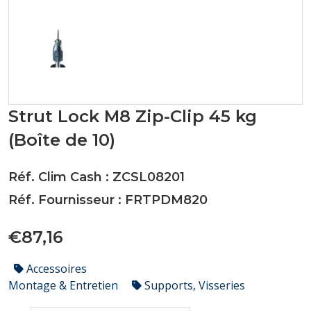
Strut Lock M8 Zip-Clip 45 kg
(Boîte de 10)
Réf. Clim Cash : ZCSL08201
Réf. Fournisseur : FRTPDM820
€87,16
Accessoires
Montage & Entretien
Supports, Visseries